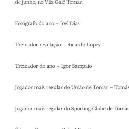
de junho, no Vila Galé Tomar.
Fotógrafo do ano – Joel Dias
Treinador revelação – Ricardo Lopes
Treinador do ano – Igor Sampaio
Jogador mais regular do União de Tomar – Tomá
Jogador mais regular do Sporting Clube de Toma