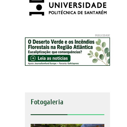
Fotogaleria