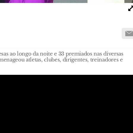
sas ao longo da noite e 33 premiados nas diversas
nageou atletas, clubes, dirigentes, treinadores e