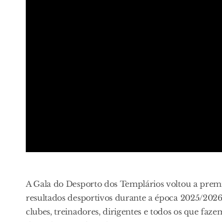
A Gala do Desporto dos Templários voltou a premia
resultados desportivos durante a época 2025/202
clubes, treinadores, dirigentes e todos os que faz