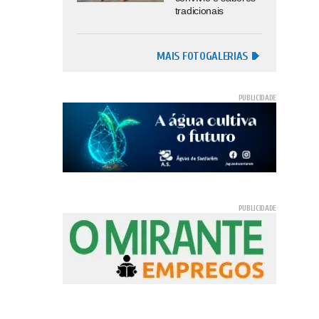
tradicionais
MAIS FOTOGALERIAS