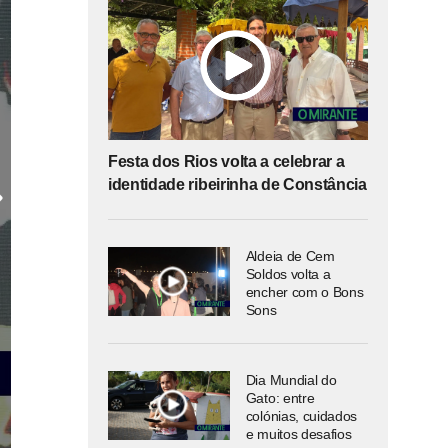
Festa dos Rios volta a celebrar a
identidade ribeirinha de Constância
Aldeia de Cem
Soldos volta a
encher com o Bons
Sons
Dia Mundial do
Gato: entre
colónias, cuidados
e muitos desafios