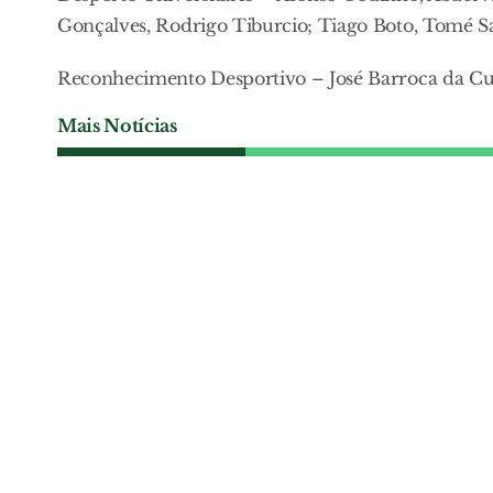
Gonçalves, Rodrigo Tiburcio; Tiago Boto, Tomé S
Reconhecimento Desportivo – José Barroca da Cun
Mais Notícias