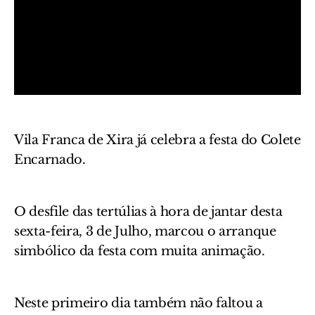
Vila Franca de Xira já celebra a festa do Colete
Encarnado.
O desfile das tertúlias à hora de jantar desta
sexta-feira, 3 de Julho, marcou o arranque
simbólico da festa com muita animação.
Neste primeiro dia também não faltou a