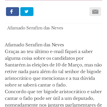
Afamado Serafim das Neves
Afamado Serafim das Neves
Graças ao teu último e-mail fiquei a saber
alguma coisa sobre os candidatos por
Santarém às eleições de 10 de Março, mas não
retive nada para além do tal senhor de bigode
aristocrático que mencionas e a tua dúvida
sobre se saberá cantar o fado.
Concordo que ter bigode aristocrático e saber
cantar o fado pode ser útil a um deputado,
nomeadamente nos jantares parlamentares de