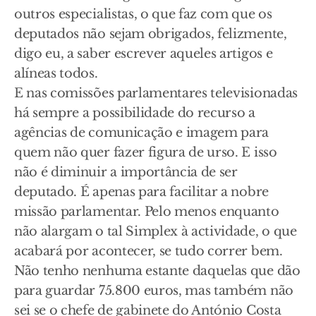
outros especialistas, o que faz com que os
deputados não sejam obrigados, felizmente,
digo eu, a saber escrever aqueles artigos e
alíneas todos.
E nas comissões parlamentares televisionadas
há sempre a possibilidade do recurso a
agências de comunicação e imagem para
quem não quer fazer figura de urso. E isso
não é diminuir a importância de ser
deputado. É apenas para facilitar a nobre
missão parlamentar. Pelo menos enquanto
não alargam o tal Simplex à actividade, o que
acabará por acontecer, se tudo correr bem.
Não tenho nenhuma estante daquelas que dão
para guardar 75.800 euros, mas também não
sei se o chefe de gabinete do António Costa