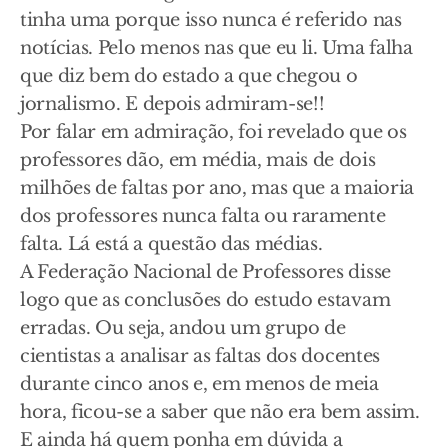
tinha uma porque isso nunca é referido nas
notícias. Pelo menos nas que eu li. Uma falha
que diz bem do estado a que chegou o
jornalismo. E depois admiram-se!!
Por falar em admiração, foi revelado que os
professores dão, em média, mais de dois
milhões de faltas por ano, mas que a maioria
dos professores nunca falta ou raramente
falta. Lá está a questão das médias.
A Federação Nacional de Professores disse
logo que as conclusões do estudo estavam
erradas. Ou seja, andou um grupo de
cientistas a analisar as faltas dos docentes
durante cinco anos e, em menos de meia
hora, ficou-se a saber que não era bem assim.
E ainda há quem ponha em dúvida a