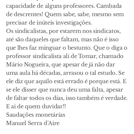
capacidade de alguns professores. Cambada
de descrentes! Quem sabe, sabe, mesmo sem
precisar de inúteis investigações.
Os sindicalistas, por estarem nos sindicatos,
até são daqueles que faltam, mas não é isso
que lhes faz minguar o bestunto. Que o diga o
professor sindicalista ali de Tomar, chamado
Mário Nogueira, que apesar de já não dar
uma aula há décadas, arrasou o tal estudo. Se
ele diz que aquilo está errado é porque está. E
se ele disser que nunca deu uma falta, apesar
de faltar todos os dias, isso também é verdade.
E ai de quem duvidar!!
Saudações monetárias
Manuel Serra d’Aire