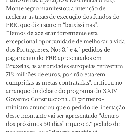
Plano de Recuperação e Resiliência (PRR).
Montenegro manifestou a intenção de
acelerar as taxas de execução dos fundos do
PRR, que diz estarem “baixíssimas”.
“Temos de acelerar fortemente esta
excepcional oportunidade de melhorar a vida
dos Portugueses. Nos 3.º e 4.º pedidos de
pagamento do PRR apresentados em
Bruxelas, as autoridades europeias retiveram
713 milhões de euros, por não estarem
cumpridas as metas contratadas”, criticou no
arranque do debate do programa do XXIV
Governo Constitucional. O primeiro-
ministro anunciou que o pedido de libertação
desse montante vai ser apresentado “dentro
dos próximos 60 dias” e que o 5.º pedido de