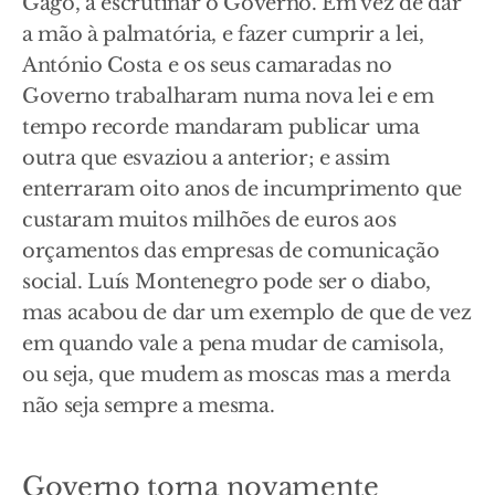
Gago, a escrutinar o Governo. Em vez de dar
a mão à palmatória, e fazer cumprir a lei,
António Costa e os seus camaradas no
Governo trabalharam numa nova lei e em
tempo recorde mandaram publicar uma
outra que esvaziou a anterior; e assim
enterraram oito anos de incumprimento que
custaram muitos milhões de euros aos
orçamentos das empresas de comunicação
social. Luís Montenegro pode ser o diabo,
mas acabou de dar um exemplo de que de vez
em quando vale a pena mudar de camisola,
ou seja, que mudem as moscas mas a merda
não seja sempre a mesma.
Governo torna novamente