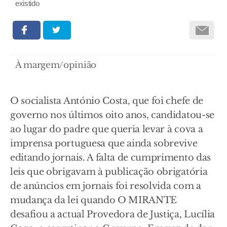
existido
À margem/opinião
O socialista António Costa, que foi chefe de
governo nos últimos oito anos, candidatou-se
ao lugar do padre que queria levar à cova a
imprensa portuguesa que ainda sobrevive
editando jornais. A falta de cumprimento das
leis que obrigavam à publicação obrigatória
de anúncios em jornais foi resolvida com a
mudança da lei quando O MIRANTE
desafiou a actual Provedora de Justiça, Lucília