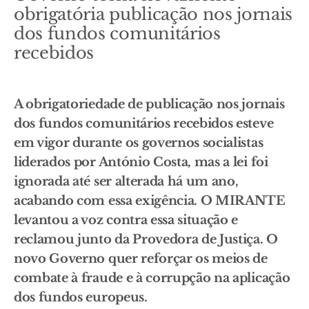
obrigatória publicação nos jornais
dos fundos comunitários
recebidos
A obrigatoriedade de publicação nos jornais
dos fundos comunitários recebidos esteve
em vigor durante os governos socialistas
liderados por António Costa, mas a lei foi
ignorada até ser alterada há um ano,
acabando com essa exigência. O MIRANTE
levantou a voz contra essa situação e
reclamou junto da Provedora de Justiça. O
novo Governo quer reforçar os meios de
combate à fraude e à corrupção na aplicação
dos fundos europeus.