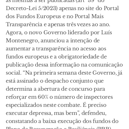
as mesmas a ser publicadas (artº 39º do
Decreto-Lei 5/2023) apenas no site do Portal
dos Fundos Europeus e no Portal Mais
Transparência e apenas três vezes ao ano.
Agora, o novo Governo liderado por Luís
Montenegro, anunciou a intenção de
aumentar a transparência no acesso aos
fundos europeus e a obrigatoriedade de
publicação dessa informação na comunicação
social. “Na primeira semana deste Governo, já
está assinado o despacho conjunto que
determina a abertura de concurso para
reforçar em 60% o número de inspectores
especializados neste combate. É preciso
executar depressa, mas bem”, defendeu,
constatando a baixa execução dos fundos do