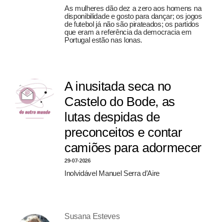
As mulheres dão dez a zero aos homens na
disponibilidade e gosto para dançar; os jogos
de futebol já não são pirateados; os partidos
que eram a referência da democracia em
Portugal estão nas lonas.
A inusitada seca no
Castelo do Bode, as
lutas despidas de
preconceitos e contar
camiões para adormecer
29-07-2026
Inolvidável Manuel Serra d’Aire
Susana Esteves