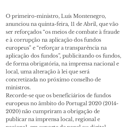
O primeiro-ministro, Luís Montenegro,
anunciou na quinta-feira, 11 de Abril, que vão
ser reforçados “os meios de combate à fraude
e à corrupção na aplicação dos fundos
europeus” e “reforçar a transparência na
aplicação dos fundos”, publicitando os fundos,
de forma obrigatória, na imprensa nacional e
local, uma alteração à lei que será
concretizada no próximo conselho de
ministros.
Recorde-se que os beneficiários de fundos
europeus no âmbito do Portugal 2020 (2014-
2020) não cumpriram a obrigação de
publicar na imprensa local, regional e