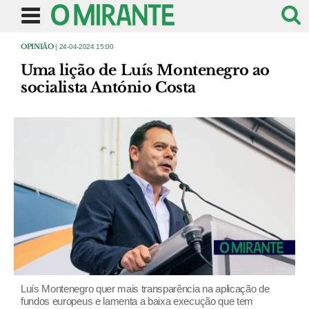
OPINIÃO
| 24-04-2024 15:00
Uma lição de Luís Montenegro ao
socialista António Costa
Luís Montenegro quer mais transparência na aplicação de
fundos europeus e lamenta a baixa execução que tem