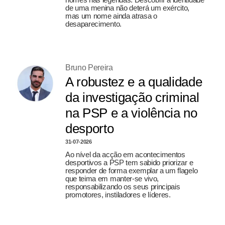
de uma menina não deterá um exército,
mas um nome ainda atrasa o
desaparecimento.
Bruno Pereira
A robustez e a qualidade
da investigação criminal
na PSP e a violência no
desporto
31-07-2026
Ao nível da acção em acontecimentos
desportivos a PSP tem sabido priorizar e
responder de forma exemplar a um flagelo
que teima em manter-se vivo,
responsabilizando os seus principais
promotores, instiladores e líderes.