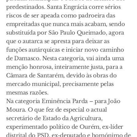
predestinados. Santa Engrácia corre sérios
riscos de ser apeada como padroeira das
empreitadas que nunca mais acabam, sendo
substituída por São Paulo Queimado, agora
que o autarca se apresta para deixar as
funções autárquicas e iniciar novo caminho
de Damasco. Nesta categoria, vai ainda uma
menção honrosa, inteiramente justa, para a
Câmara de Santarém, devido às obras do
mercado municipal, precisamente pelas
mesmas razões.
Na categoria Eminência Parda – para João
Moura. O que fez de especial o actual
secretário de Estado da Agricultura,
experimentado político de Ourém, ex-líder
distrital do PSD, ex-deputado e homónimo de