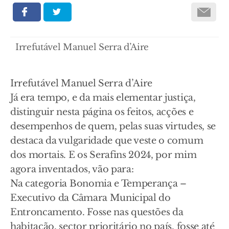
Irrefutável Manuel Serra d’Aire
Irrefutável Manuel Serra d’Aire
Já era tempo, e da mais elementar justiça,
distinguir nesta página os feitos, acções e
desempenhos de quem, pelas suas virtudes, se
destaca da vulgaridade que veste o comum
dos mortais. E os Serafins 2024, por mim
agora inventados, vão para:
Na categoria Bonomia e Temperança –
Executivo da Câmara Municipal do
Entroncamento. Fosse nas questões da
habitação, sector prioritário no país, fosse até