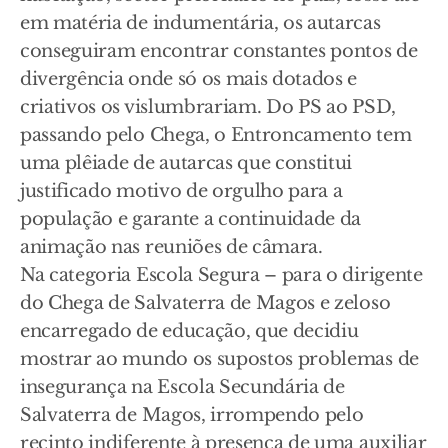
em matéria de indumentária, os autarcas
conseguiram encontrar constantes pontos de
divergência onde só os mais dotados e
criativos os vislumbrariam. Do PS ao PSD,
passando pelo Chega, o Entroncamento tem
uma plêiade de autarcas que constitui
justificado motivo de orgulho para a
população e garante a continuidade da
animação nas reuniões de câmara.
Na categoria Escola Segura – para o dirigente
do Chega de Salvaterra de Magos e zeloso
encarregado de educação, que decidiu
mostrar ao mundo os supostos problemas de
insegurança na Escola Secundária de
Salvaterra de Magos, irrompendo pelo
recinto indiferente à presença de uma auxiliar