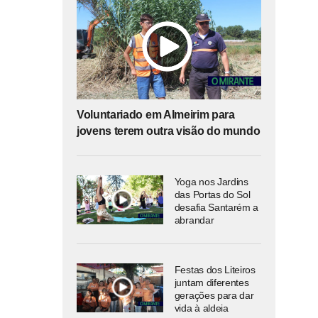
Voluntariado em Almeirim para
jovens terem outra visão do mundo
Yoga nos Jardins
das Portas do Sol
desafia Santarém a
abrandar
Festas dos Liteiros
juntam diferentes
gerações para dar
vida à aldeia