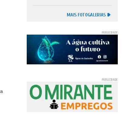
MAIS FOTOGALERIAS
ta