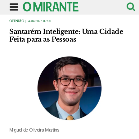
OPINIÃO
| 04-04-2025 07:00
Santarém Inteligente: Uma Cidade
Feita para as Pessoas
Miguel de Oliveira Martins