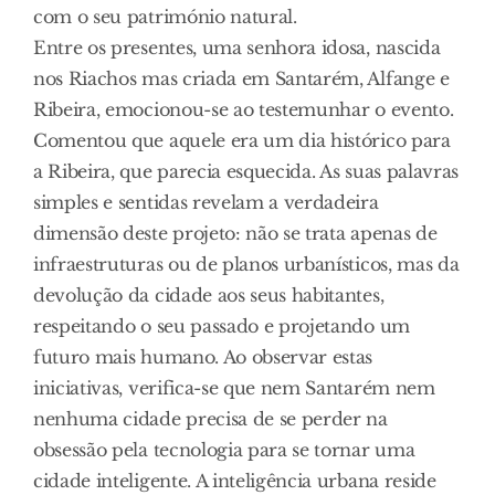
com o seu património natural.
Entre os presentes, uma senhora idosa, nascida
nos Riachos mas criada em Santarém, Alfange e
Ribeira, emocionou-se ao testemunhar o evento.
Comentou que aquele era um dia histórico para
a Ribeira, que parecia esquecida. As suas palavras
simples e sentidas revelam a verdadeira
dimensão deste projeto: não se trata apenas de
infraestruturas ou de planos urbanísticos, mas da
devolução da cidade aos seus habitantes,
respeitando o seu passado e projetando um
futuro mais humano. Ao observar estas
iniciativas, verifica-se que nem Santarém nem
nenhuma cidade precisa de se perder na
obsessão pela tecnologia para se tornar uma
cidade inteligente. A inteligência urbana reside