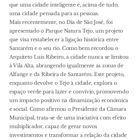
que uma cidade inteligente é, acima de tudo,
uma cidade pensada para as pessoas.
Mais recentemente, no Dia de São José, foi
apresentado o Parque Natura Tejo, um projeto
que visa restabelecer a ligação histórica entre
Santarém e o seu rio. Como bem recordou o
Arquiteto Luís Ribeiro, a cidade nunca se limitou
à Vila Alta, abrangendo igualmente as zonas de
Alfange e da Ribeira de Santarém. Este projeto,
enquanto devolve o Tejo à cidade, explora o
espaço verde para lazer e convívio, promovendo
um impacto positivo na dinamização económica
e social. Como afirmou o Presidente da Câmara
Municipal, trata-se de uma iniciativa com efeito
multiplicador, capaz de gerar novos
investimentos e transformar a relação da cidade