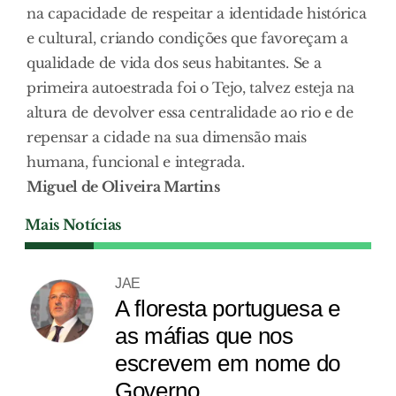
na capacidade de respeitar a identidade histórica
e cultural, criando condições que favoreçam a
qualidade de vida dos seus habitantes. Se a
primeira autoestrada foi o Tejo, talvez esteja na
altura de devolver essa centralidade ao rio e de
repensar a cidade na sua dimensão mais
humana, funcional e integrada.
Miguel de Oliveira Martins
Mais Notícias
JAE
A floresta portuguesa e
as máfias que nos
escrevem em nome do
Governo