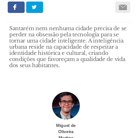
Santarém nem nenhuma cidade precisa de se
perder na obsessão pela tecnologia para se
tornar uma cidade inteligente. A inteligência
urbana reside na capacidade de respeitar a
identidade histórica e cultural, criando
condições que favoreçam a qualidade de vida
dos seus habitantes.
Miguel de
Oliveira
Martins