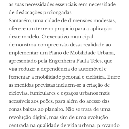
as suas necessidades essenciais sem necessidade
de deslocações prolongadas
Santarém, uma cidade de dimensões modestas,
oferece um terreno propício para a aplicação
deste modelo. O executivo municipal
demonstrou compreensão dessa realidade ao
implementar um Plano de Mobilidade Urbana,
apresentado pela Engenheira Paula Teles, que
visa reduzir a dependência do automóvel e
fomentar a mobilidade pedonal e ciclística. Entre
as medidas previstas incluem-se a criação de
ciclovias, funiculares e espaços urbanos mais
acessíveis aos peões, para além do acesso das
zonas baixas ao planalto. Não se trata de uma
revolução digital, mas sim de uma evolução
centrada na qualidade de vida urbana, provando