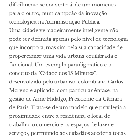
dificilmente se converterá, de um momento
para o outro, num campeão da inovação
tecnológica na Administração Pública.
Uma cidade verdadeiramente inteligente não
pode ser definida apenas pelo nível de tecnologia
que incorpora, mas sim pela sua capacidade de
proporcionar uma vida urbana equilibrada e
funcional. Um exemplo paradigmático é o
conceito da "Cidade dos 15 Minutos",
desenvolvido pelo urbanista colombiano Carlos
Moreno e aplicado, com particular ênfase, na
gestão de Anne Hidalgo, Presidente da Câmara
de Paris. Trata-se de um modelo que privilegia a
proximidade entre a residência, o local de
trabalho, o comércio e os espaços de lazer e
serviços, permitindo aos cidadãos aceder a todas