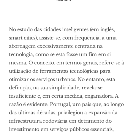
No estudo das cidades inteligentes (em inglês,
smart cities), assiste-se, com frequência, a uma
abordagem excessivamente centrada na
tecnologia, como se esta fosse um fim em si
mesma. O conceito, em termos gerais, refere-se à
utilização de ferramentas tecnológicas para
otimizar os serviços urbanos. No entanto, esta
definição, na sua simplicidade, revela-se
insuficiente e, em certa medida, enganadora. A
razão é evidente: Portugal, um país que, ao longo
das últimas décadas, privilegiou a expansão da
infraestrutura rodoviária em detrimento do
investimento em serviços públicos essenciais,