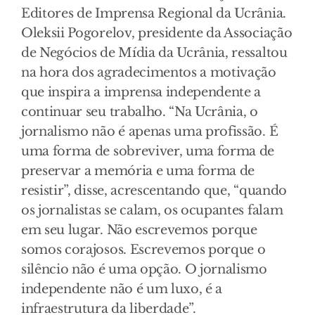
Editores de Imprensa Regional da Ucrânia.
Oleksii Pogorelov, presidente da Associação
de Negócios de Mídia da Ucrânia, ressaltou
na hora dos agradecimentos a motivação
que inspira a imprensa independente a
continuar seu trabalho. “Na Ucrânia, o
jornalismo não é apenas uma profissão. É
uma forma de sobreviver, uma forma de
preservar a memória e uma forma de
resistir”, disse, acrescentando que, “quando
os jornalistas se calam, os ocupantes falam
em seu lugar. Não escrevemos porque
somos corajosos. Escrevemos porque o
silêncio não é uma opção. O jornalismo
independente não é um luxo, é a
infraestrutura da liberdade”.