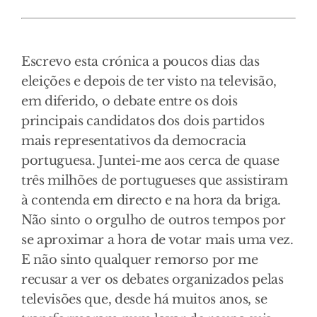
Escrevo esta crónica a poucos dias das
eleições e depois de ter visto na televisão,
em diferido, o debate entre os dois
principais candidatos dos dois partidos
mais representativos da democracia
portuguesa. Juntei-me aos cerca de quase
três milhões de portugueses que assistiram
à contenda em directo e na hora da briga.
Não sinto o orgulho de outros tempos por
se aproximar a hora de votar mais uma vez.
E não sinto qualquer remorso por me
recusar a ver os debates organizados pelas
televisões que, desde há muitos anos, se