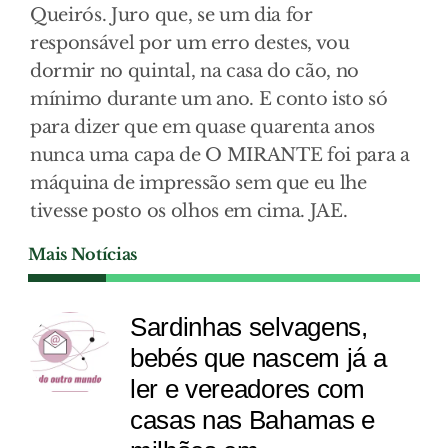
Queirós. Juro que, se um dia for
responsável por um erro destes, vou
dormir no quintal, na casa do cão, no
mínimo durante um ano. E conto isto só
para dizer que em quase quarenta anos
nunca uma capa de O MIRANTE foi para a
máquina de impressão sem que eu lhe
tivesse posto os olhos em cima. JAE.
Mais Notícias
Sardinhas selvagens,
bebés que nascem já a
ler e vereadores com
casas nas Bahamas e