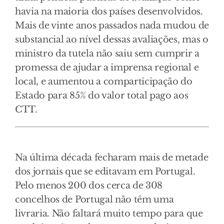
havia na maioria dos países desenvolvidos.
Mais de vinte anos passados nada mudou de
substancial ao nível dessas avaliações, mas o
ministro da tutela não saiu sem cumprir a
promessa de ajudar a imprensa regional e
local, e aumentou a comparticipação do
Estado para 85% do valor total pago aos
CTT.
Na última década fecharam mais de metade
dos jornais que se editavam em Portugal.
Pelo menos 200 dos cerca de 308
concelhos de Portugal não têm uma
livraria. Não faltará muito tempo para que