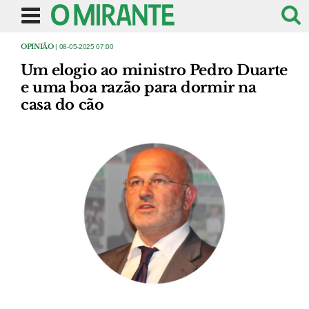
OPINIÃO
| 08-05-2025 07:00
Um elogio ao ministro Pedro Duarte
e uma boa razão para dormir na
casa do cão