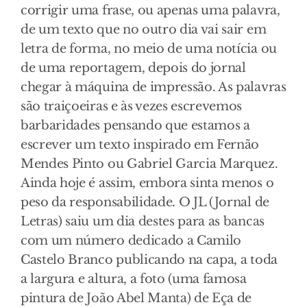
corrigir uma frase, ou apenas uma palavra,
de um texto que no outro dia vai sair em
letra de forma, no meio de uma notícia ou
de uma reportagem, depois do jornal
chegar à máquina de impressão. As palavras
são traiçoeiras e às vezes escrevemos
barbaridades pensando que estamos a
escrever um texto inspirado em Fernão
Mendes Pinto ou Gabriel Garcia Marquez.
Ainda hoje é assim, embora sinta menos o
peso da responsabilidade. O JL (Jornal de
Letras) saiu um dia destes para as bancas
com um número dedicado a Camilo
Castelo Branco publicando na capa, a toda
a largura e altura, a foto (uma famosa
pintura de João Abel Manta) de Eça de