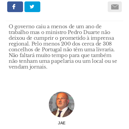
O governo caiu a menos de um ano de
trabalho mas o ministro Pedro Duarte não
deixou de cumprir o prometido à imprensa
regional. Pelo menos 200 dos cerca de 308
concelhos de Portugal não têm uma livraria.
Não faltará muito tempo para que também
não tenham uma papelaria ou um local ou se
vendam jornais.
JAE