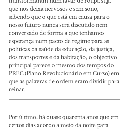
transformaram num lavar de roupa suja
que nos deixa nervosos e sem sono,
sabendo que o que está em causa para o
nosso futuro nunca será discutido nem
conversado de forma a que tenhamos
esperança num pacto de regime para as
políticas da saúde da educação, da justiça,
dos transportes e da habitação; o objectivo
principal parece o mesmo dos tempos do
PREC (Plano Revolucionário em Curso) em
que as palavras de ordem eram dividir para
reinar.
Por último: há quase quarenta anos que em
certos dias acordo a meio da noite para