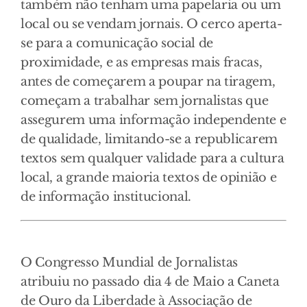
também não tenham uma papelaria ou um
local ou se vendam jornais. O cerco aperta-
se para a comunicação social de
proximidade, e as empresas mais fracas,
antes de começarem a poupar na tiragem,
começam a trabalhar sem jornalistas que
assegurem uma informação independente e
de qualidade, limitando-se a republicarem
textos sem qualquer validade para a cultura
local, a grande maioria textos de opinião e
de informação institucional.
O Congresso Mundial de Jornalistas
atribuiu no passado dia 4 de Maio a Caneta
de Ouro da Liberdade à Associação de