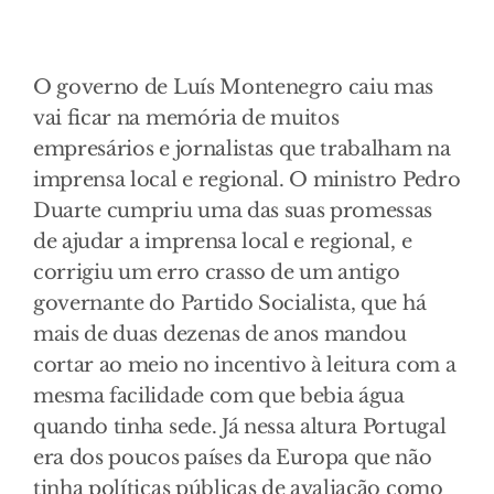
O governo de Luís Montenegro caiu mas
vai ficar na memória de muitos
empresários e jornalistas que trabalham na
imprensa local e regional. O ministro Pedro
Duarte cumpriu uma das suas promessas
de ajudar a imprensa local e regional, e
corrigiu um erro crasso de um antigo
governante do Partido Socialista, que há
mais de duas dezenas de anos mandou
cortar ao meio no incentivo à leitura com a
mesma facilidade com que bebia água
quando tinha sede. Já nessa altura Portugal
era dos poucos países da Europa que não
tinha políticas públicas de avaliação como