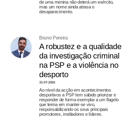
de uma menina não deterá um exército,
mas um nome ainda atrasa o
desaparecimento.
Bruno Pereira
A robustez e a qualidade
da investigação criminal
na PSP e a violência no
desporto
31-07-2026
Ao nível da acção em acontecimentos
desportivos a PSP tem sabido priorizar e
responder de forma exemplar a um flagelo
que teima em manter-se vivo,
responsabilizando os seus principais
promotores, instiladores e líderes.