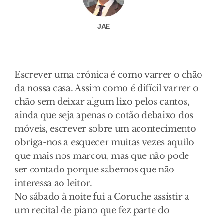
JAE
Escrever uma crónica é como varrer o chão
da nossa casa. Assim como é difícil varrer o
chão sem deixar algum lixo pelos cantos,
ainda que seja apenas o cotão debaixo dos
móveis, escrever sobre um acontecimento
obriga-nos a esquecer muitas vezes aquilo
que mais nos marcou, mas que não pode
ser contado porque sabemos que não
interessa ao leitor.
No sábado à noite fui a Coruche assistir a
um recital de piano que fez parte do