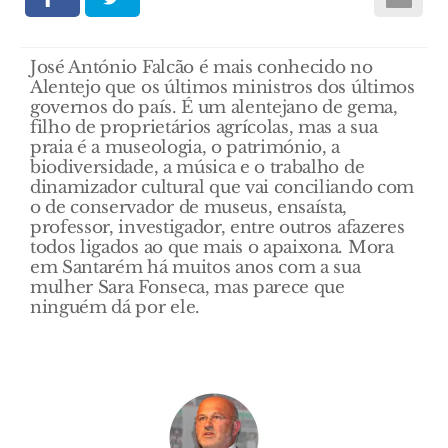
José António Falcão é mais conhecido no
Alentejo que os últimos ministros dos últimos
governos do país. É um alentejano de gema,
filho de proprietários agrícolas, mas a sua
praia é a museologia, o património, a
biodiversidade, a música e o trabalho de
dinamizador cultural que vai conciliando com
o de conservador de museus, ensaísta,
professor, investigador, entre outros afazeres
todos ligados ao que mais o apaixona. Mora
em Santarém há muitos anos com a sua
mulher Sara Fonseca, mas parece que
ninguém dá por ele.