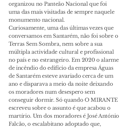
organizou no Panteão Nacional que foi
uma das mais visitadas de sempre naquele
monumento nacional.
Curiosamente, uma das últimas vezes que
conversamos em Santarém, não foi sobre o
Terras Sem Sombra, nem sobre a sua
múltipla actividade cultural e profissional
no país e no estrangeiro. Em 2020 o alarme
de incêndio do edifício da empresa Águas
de Santarém esteve avariado cerca de um
ano e disparava a meio da noite deixando
os moradores num desespero sem
conseguir dormir. Só quando O MIRANTE
escreveu sobre o assunto é que acabou o
martírio. Um dos moradores é José António
Falcão, o escalabitano adoptado que,