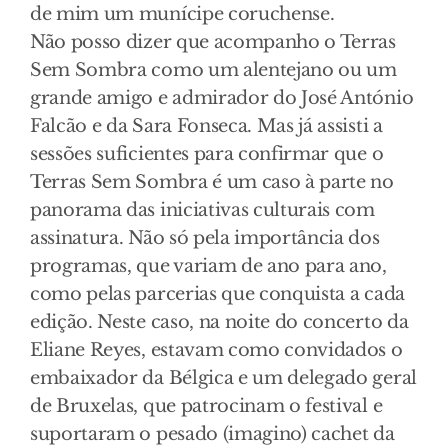
de mim um munícipe coruchense.
Não posso dizer que acompanho o Terras
Sem Sombra como um alentejano ou um
grande amigo e admirador do José António
Falcão e da Sara Fonseca. Mas já assisti a
sessões suficientes para confirmar que o
Terras Sem Sombra é um caso à parte no
panorama das iniciativas culturais com
assinatura. Não só pela importância dos
programas, que variam de ano para ano,
como pelas parcerias que conquista a cada
edição. Neste caso, na noite do concerto da
Eliane Reyes, estavam como convidados o
embaixador da Bélgica e um delegado geral
de Bruxelas, que patrocinam o festival e
suportaram o pesado (imagino) cachet da