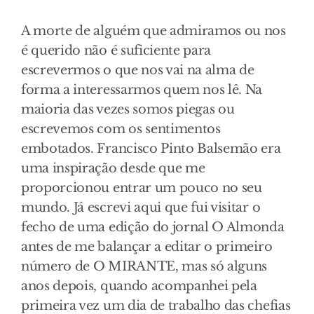
A morte de alguém que admiramos ou nos
é querido não é suficiente para
escrevermos o que nos vai na alma de
forma a interessarmos quem nos lê. Na
maioria das vezes somos piegas ou
escrevemos com os sentimentos
embotados. Francisco Pinto Balsemão era
uma inspiração desde que me
proporcionou entrar um pouco no seu
mundo. Já escrevi aqui que fui visitar o
fecho de uma edição do jornal O Almonda
antes de me balançar a editar o primeiro
número de O MIRANTE, mas só alguns
anos depois, quando acompanhei pela
primeira vez um dia de trabalho das chefias