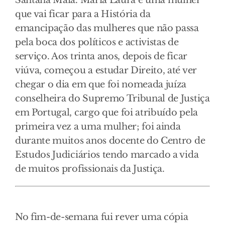
Santana Maia. Maria Laura é uma mulher
que vai ficar para a História da
emancipação das mulheres que não passa
pela boca dos políticos e activistas de
serviço. Aos trinta anos, depois de ficar
viúva, começou a estudar Direito, até ver
chegar o dia em que foi nomeada juíza
conselheira do Supremo Tribunal de Justiça
em Portugal, cargo que foi atribuído pela
primeira vez a uma mulher; foi ainda
durante muitos anos docente do Centro de
Estudos Judiciários tendo marcado a vida
de muitos profissionais da Justiça.
No fim-de-semana fui rever uma cópia