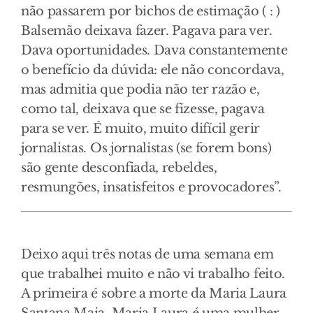
não passarem por bichos de estimação ( : )
Balsemão deixava fazer. Pagava para ver.
Dava oportunidades. Dava constantemente
o benefício da dúvida: ele não concordava,
mas admitia que podia não ter razão e,
como tal, deixava que se fizesse, pagava
para se ver. É muito, muito difícil gerir
jornalistas. Os jornalistas (se forem bons)
são gente desconfiada, rebeldes,
resmungões, insatisfeitos e provocadores”.
Deixo aqui três notas de uma semana em
que trabalhei muito e não vi trabalho feito.
A primeira é sobre a morte da Maria Laura