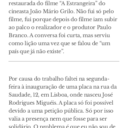
restaurada do filme “A Estrangeira” do
cineasta João Mário Grilo. Não fui só pelo
filme, fui porque depois do filme iam subir
ao palco o realizador e o produtor Paulo
Branco. A conversa foi curta, mas serviu
como lição uma vez que se falou de “um
país que já não existe”.
Por causa do trabalho faltei na segunda-
feira à inauguração de uma placa na rua da
Saudade, 12, em Lisboa, onde nasceu José
Rodrigues Miguéis. A placa só foi possível
devido a uma petição pública. Só por isso
valia a presença nem que fosse para ser
solidário. O problema é que eu não sou de