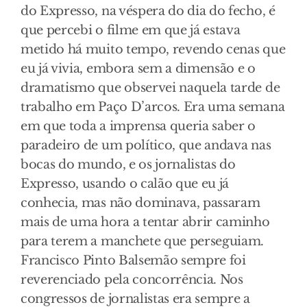
do Expresso, na véspera do dia do fecho, é
que percebi o filme em que já estava
metido há muito tempo, revendo cenas que
eu já vivia, embora sem a dimensão e o
dramatismo que observei naquela tarde de
trabalho em Paço D’arcos. Era uma semana
em que toda a imprensa queria saber o
paradeiro de um político, que andava nas
bocas do mundo, e os jornalistas do
Expresso, usando o calão que eu já
conhecia, mas não dominava, passaram
mais de uma hora a tentar abrir caminho
para terem a manchete que perseguiam.
Francisco Pinto Balsemão sempre foi
reverenciado pela concorrência. Nos
congressos de jornalistas era sempre a