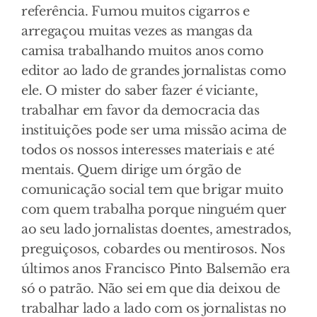
referência. Fumou muitos cigarros e
arregaçou muitas vezes as mangas da
camisa trabalhando muitos anos como
editor ao lado de grandes jornalistas como
ele. O mister do saber fazer é viciante,
trabalhar em favor da democracia das
instituições pode ser uma missão acima de
todos os nossos interesses materiais e até
mentais. Quem dirige um órgão de
comunicação social tem que brigar muito
com quem trabalha porque ninguém quer
ao seu lado jornalistas doentes, amestrados,
preguiçosos, cobardes ou mentirosos. Nos
últimos anos Francisco Pinto Balsemão era
só o patrão. Não sei em que dia deixou de
trabalhar lado a lado com os jornalistas no