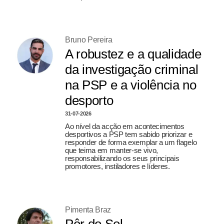
Bruno Pereira
A robustez e a qualidade
da investigação criminal
na PSP e a violência no
desporto
31-07-2026
Ao nível da acção em acontecimentos
desportivos a PSP tem sabido priorizar e
responder de forma exemplar a um flagelo
que teima em manter-se vivo,
responsabilizando os seus principais
promotores, instiladores e líderes.
Pimenta Braz