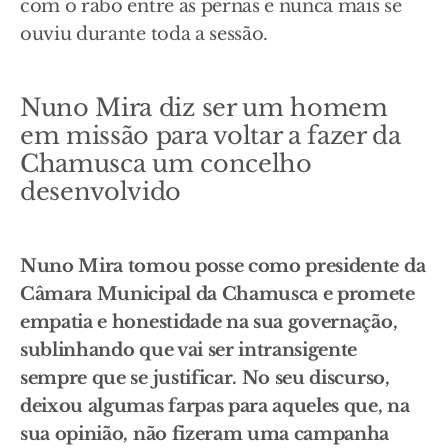
com o rabo entre as pernas e nunca mais se
ouviu durante toda a sessão.
Nuno Mira diz ser um homem
em missão para voltar a fazer da
Chamusca um concelho
desenvolvido
Nuno Mira tomou posse como presidente da
Câmara Municipal da Chamusca e promete
empatia e honestidade na sua governação,
sublinhando que vai ser intransigente
sempre que se justificar. No seu discurso,
deixou algumas farpas para aqueles que, na
sua opinião, não fizeram uma campanha