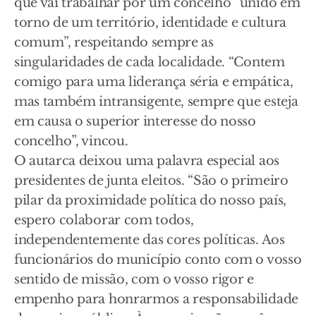
que vai trabalhar por um concelho “unido em
torno de um território, identidade e cultura
comum”, respeitando sempre as
singularidades de cada localidade. “Contem
comigo para uma liderança séria e empática,
mas também intransigente, sempre que esteja
em causa o superior interesse do nosso
concelho”, vincou.
O autarca deixou uma palavra especial aos
presidentes de junta eleitos. “São o primeiro
pilar da proximidade política do nosso país,
espero colaborar com todos,
independentemente das cores políticas. Aos
funcionários do município conto com o vosso
sentido de missão, com o vosso rigor e
empenho para honrarmos a responsabilidade