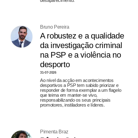
desaparecimento.
Bruno Pereira
A robustez e a qualidade
da investigação criminal
na PSP e a violência no
desporto
31-07-2026
Ao nível da acção em acontecimentos
desportivos a PSP tem sabido priorizar e
responder de forma exemplar a um flagelo
que teima em manter-se vivo,
responsabilizando os seus principais
promotores, instiladores e líderes.
Pimenta Braz