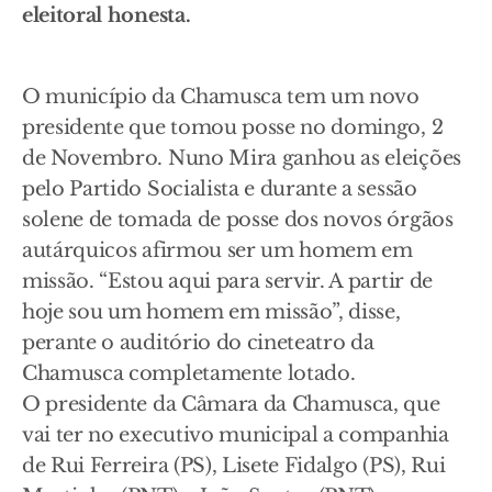
eleitoral honesta.
O município da Chamusca tem um novo
presidente que tomou posse no domingo, 2
de Novembro. Nuno Mira ganhou as eleições
pelo Partido Socialista e durante a sessão
solene de tomada de posse dos novos órgãos
autárquicos afirmou ser um homem em
missão. “Estou aqui para servir. A partir de
hoje sou um homem em missão”, disse,
perante o auditório do cineteatro da
Chamusca completamente lotado.
O presidente da Câmara da Chamusca, que
vai ter no executivo municipal a companhia
de Rui Ferreira (PS), Lisete Fidalgo (PS), Rui