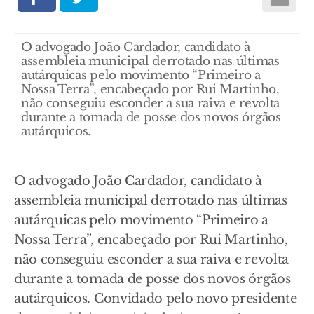
O advogado João Cardador, candidato à
assembleia municipal derrotado nas últimas
autárquicas pelo movimento “Primeiro a
Nossa Terra”, encabeçado por Rui Martinho,
não conseguiu esconder a sua raiva e revolta
durante a tomada de posse dos novos órgãos
autárquicos.
O advogado João Cardador, candidato à
assembleia municipal derrotado nas últimas
autárquicas pelo movimento “Primeiro a
Nossa Terra”, encabeçado por Rui Martinho,
não conseguiu esconder a sua raiva e revolta
durante a tomada de posse dos novos órgãos
autárquicos. Convidado pelo novo presidente