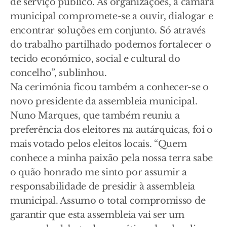
de serviço público. Às organizações, a câmara
municipal compromete-se a ouvir, dialogar e
encontrar soluções em conjunto. Só através
do trabalho partilhado podemos fortalecer o
tecido económico, social e cultural do
concelho”, sublinhou.
Na cerimónia ficou também a conhecer-se o
novo presidente da assembleia municipal.
Nuno Marques, que também reuniu a
preferência dos eleitores na autárquicas, foi o
mais votado pelos eleitos locais. “Quem
conhece a minha paixão pela nossa terra sabe
o quão honrado me sinto por assumir a
responsabilidade de presidir à assembleia
municipal. Assumo o total compromisso de
garantir que esta assembleia vai ser um