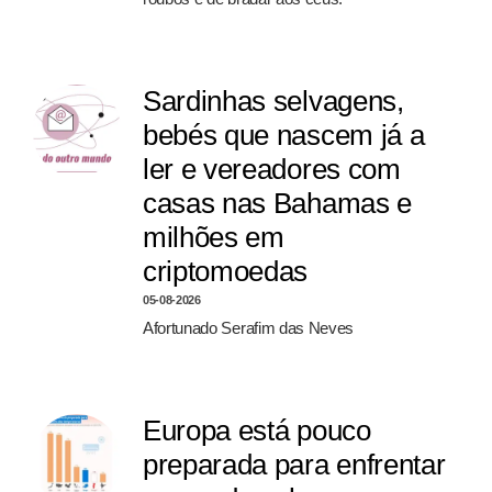
Sardinhas selvagens,
bebés que nascem já a
ler e vereadores com
casas nas Bahamas e
milhões em
criptomoedas
05-08-2026
Afortunado Serafim das Neves
Europa está pouco
preparada para enfrentar