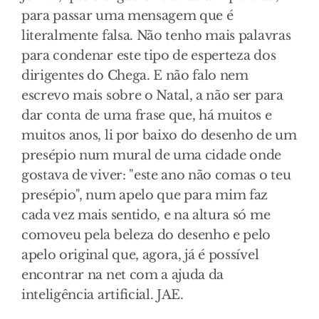
para passar uma mensagem que é
literalmente falsa. Não tenho mais palavras
para condenar este tipo de esperteza dos
dirigentes do Chega. E não falo nem
escrevo mais sobre o Natal, a não ser para
dar conta de uma frase que, há muitos e
muitos anos, li por baixo do desenho de um
presépio num mural de uma cidade onde
gostava de viver: "este ano não comas o teu
presépio", num apelo que para mim faz
cada vez mais sentido, e na altura só me
comoveu pela beleza do desenho e pelo
apelo original que, agora, já é possível
encontrar na net com a ajuda da
inteligência artificial. JAE.