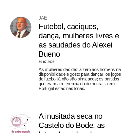
JAE
Futebol, caciques,
dança, mulheres livres e
as saudades do Alexei
Bueno
30-07-2026
As mulheres dão dez a zero aos homens na
disponibilidade e gosto para dançar; os jogos
de futebol já não são pirateados; os partidos
que eram a referência da democracia em
Portugal estão nas lonas.
A inusitada seca no
Castelo do Bode, as