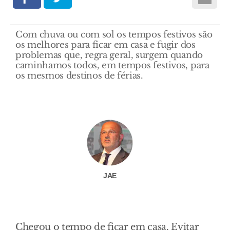
Com chuva ou com sol os tempos festivos são
os melhores para ficar em casa e fugir dos
problemas que, regra geral, surgem quando
caminhamos todos, em tempos festivos, para
os mesmos destinos de férias.
JAE
Chegou o tempo de ficar em casa. Evitar