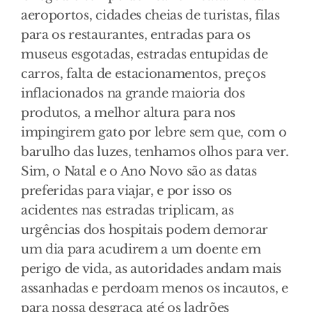
aeroportos, cidades cheias de turistas, filas
para os restaurantes, entradas para os
museus esgotadas, estradas entupidas de
carros, falta de estacionamentos, preços
inflacionados na grande maioria dos
produtos, a melhor altura para nos
impingirem gato por lebre sem que, com o
barulho das luzes, tenhamos olhos para ver.
Sim, o Natal e o Ano Novo são as datas
preferidas para viajar, e por isso os
acidentes nas estradas triplicam, as
urgências dos hospitais podem demorar
um dia para acudirem a um doente em
perigo de vida, as autoridades andam mais
assanhadas e perdoam menos os incautos, e
para nossa desgraça até os ladrões