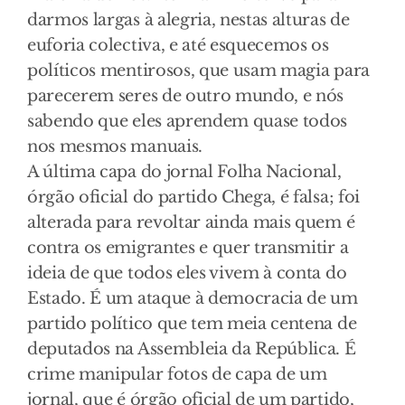
darmos largas à alegria, nestas alturas de
euforia colectiva, e até esquecemos os
políticos mentirosos, que usam magia para
parecerem seres de outro mundo, e nós
sabendo que eles aprendem quase todos
nos mesmos manuais.
A última capa do jornal Folha Nacional,
órgão oficial do partido Chega, é falsa; foi
alterada para revoltar ainda mais quem é
contra os emigrantes e quer transmitir a
ideia de que todos eles vivem à conta do
Estado. É um ataque à democracia de um
partido político que tem meia centena de
deputados na Assembleia da República. É
crime manipular fotos de capa de um
jornal, que é órgão oficial de um partido,