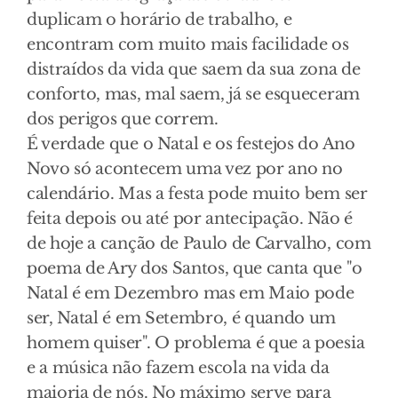
duplicam o horário de trabalho, e
encontram com muito mais facilidade os
distraídos da vida que saem da sua zona de
conforto, mas, mal saem, já se esqueceram
dos perigos que correm.
É verdade que o Natal e os festejos do Ano
Novo só acontecem uma vez por ano no
calendário. Mas a festa pode muito bem ser
feita depois ou até por antecipação. Não é
de hoje a canção de Paulo de Carvalho, com
poema de Ary dos Santos, que canta que "o
Natal é em Dezembro mas em Maio pode
ser, Natal é em Setembro, é quando um
homem quiser". O problema é que a poesia
e a música não fazem escola na vida da
maioria de nós. No máximo serve para