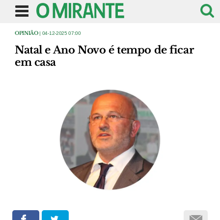
OPINIÃO
| 04-12-2025 07:00
Natal e Ano Novo é tempo de ficar
em casa