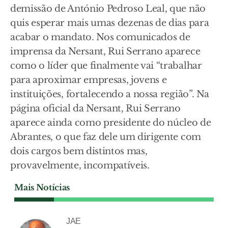
demissão de António Pedroso Leal, que não
quis esperar mais umas dezenas de dias para
acabar o mandato. Nos comunicados de
imprensa da Nersant, Rui Serrano aparece
como o líder que finalmente vai “trabalhar
para aproximar empresas, jovens e
instituições, fortalecendo a nossa região”. Na
página oficial da Nersant, Rui Serrano
aparece ainda como presidente do núcleo de
Abrantes, o que faz dele um dirigente com
dois cargos bem distintos mas,
provavelmente, incompatíveis.
Mais Notícias
JAE