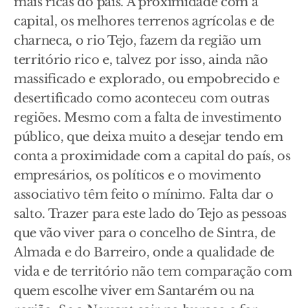
mais ricas do país. A proximidade com a
capital, os melhores terrenos agrícolas e de
charneca, o rio Tejo, fazem da região um
território rico e, talvez por isso, ainda não
massificado e explorado, ou empobrecido e
desertificado como aconteceu com outras
regiões. Mesmo com a falta de investimento
público, que deixa muito a desejar tendo em
conta a proximidade com a capital do país, os
empresários, os políticos e o movimento
associativo têm feito o mínimo. Falta dar o
salto. Trazer para este lado do Tejo as pessoas
que vão viver para o concelho de Sintra, de
Almada e do Barreiro, onde a qualidade de
vida e de território não tem comparação com
quem escolhe viver em Santarém ou na