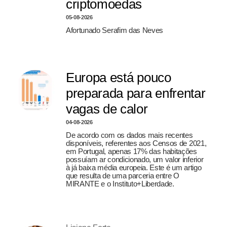
criptomoedas
05-08-2026
Afortunado Serafim das Neves
Europa está pouco
preparada para enfrentar
vagas de calor
04-08-2026
De acordo com os dados mais recentes
disponíveis, referentes aos Censos de 2021,
em Portugal, apenas 17% das habitações
possuíam ar condicionado, um valor inferior
à já baixa média europeia. Este é um artigo
que resulta de uma parceria entre O
MIRANTE e o Instituto+Liberdade.