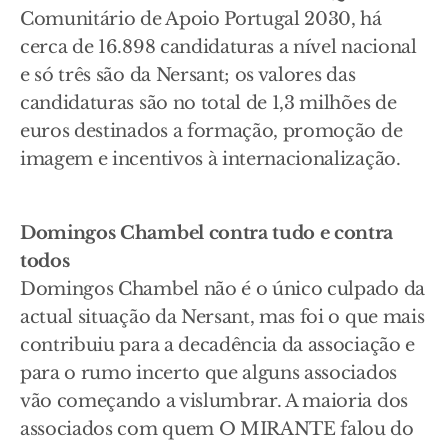
Comunitário de Apoio Portugal 2030, há
cerca de 16.898 candidaturas a nível nacional
e só três são da Nersant; os valores das
candidaturas são no total de 1,3 milhões de
euros destinados a formação, promoção de
imagem e incentivos à internacionalização.
Domingos Chambel contra tudo e contra
todos
Domingos Chambel não é o único culpado da
actual situação da Nersant, mas foi o que mais
contribuiu para a decadência da associação e
para o rumo incerto que alguns associados
vão começando a vislumbrar. A maioria dos
associados com quem O MIRANTE falou do