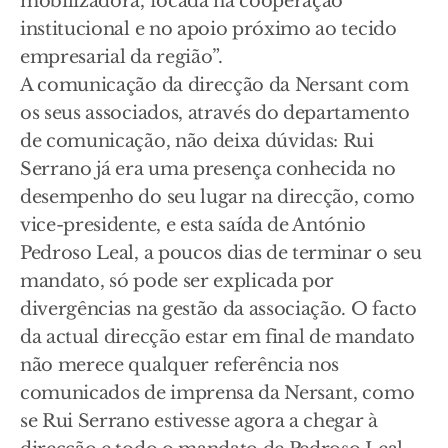
mobilizadora, focada na cooperação
institucional e no apoio próximo ao tecido
empresarial da região”.
A comunicação da direcção da Nersant com
os seus associados, através do departamento
de comunicação, não deixa dúvidas: Rui
Serrano já era uma presença conhecida no
desempenho do seu lugar na direcção, como
vice-presidente, e esta saída de António
Pedroso Leal, a poucos dias de terminar o seu
mandato, só pode ser explicada por
divergências na gestão da associação. O facto
da actual direcção estar em final de mandato
não merece qualquer referência nos
comunicados de imprensa da Nersant, como
se Rui Serrano estivesse agora a chegar à