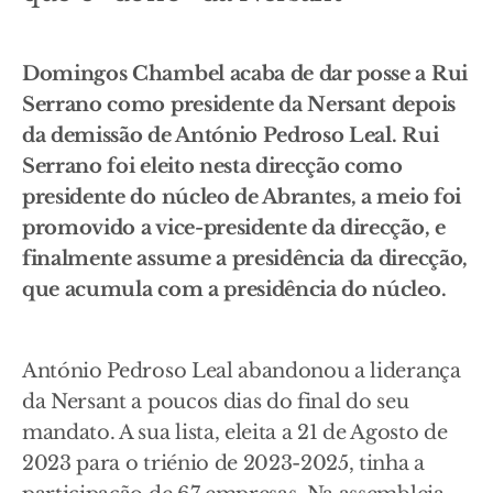
Domingos Chambel acaba de dar posse a Rui
Serrano como presidente da Nersant depois
da demissão de António Pedroso Leal. Rui
Serrano foi eleito nesta direcção como
presidente do núcleo de Abrantes, a meio foi
promovido a vice-presidente da direcção, e
finalmente assume a presidência da direcção,
que acumula com a presidência do núcleo.
António Pedroso Leal abandonou a liderança
da Nersant a poucos dias do final do seu
mandato. A sua lista, eleita a 21 de Agosto de
2023 para o triénio de 2023-2025, tinha a