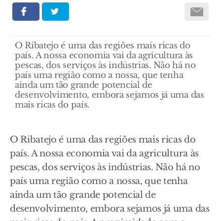
O Ribatejo é uma das regiões mais ricas do
país. A nossa economia vai da agricultura às
pescas, dos serviços às indústrias. Não há no
país uma região como a nossa, que tenha
ainda um tão grande potencial de
desenvolvimento, embora sejamos já uma das
mais ricas do país.
O Ribatejo é uma das regiões mais ricas do
país. A nossa economia vai da agricultura às
pescas, dos serviços às indústrias. Não há no
país uma região como a nossa, que tenha
ainda um tão grande potencial de
desenvolvimento, embora sejamos já uma das