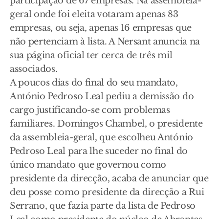
participação de 67 empresas. Na assembleia-
geral onde foi eleita votaram apenas 83
empresas, ou seja, apenas 16 empresas que
não pertenciam à lista. A Nersant anuncia na
sua página oficial ter cerca de três mil
associados.
A poucos dias do final do seu mandato,
António Pedroso Leal pediu a demissão do
cargo justificando-se com problemas
familiares. Domingos Chambel, o presidente
da assembleia-geral, que escolheu António
Pedroso Leal para lhe suceder no final do
único mandato que governou como
presidente da direcção, acaba de anunciar que
deu posse como presidente da direcção a Rui
Serrano, que fazia parte da lista de Pedroso