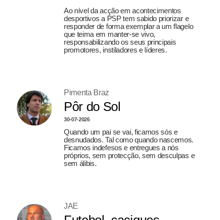
Ao nível da acção em acontecimentos
desportivos a PSP tem sabido priorizar e
responder de forma exemplar a um flagelo
que teima em manter-se vivo,
responsabilizando os seus principais
promotores, instiladores e líderes.
Pimenta Braz
Pôr do Sol
30-07-2026
Quando um pai se vai, ficamos sós e
desnudados. Tal como quando nascemos.
Ficamos indefesos e entregues a nós
próprios, sem protecção, sem desculpas e
sem álibis.
JAE