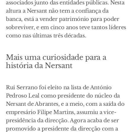
associados junto das entidades públicas. Nesta
altura a Nersant não tem a confiança da
banca, está a vender património para poder
sobreviver, e em cinco anos teve tantos líderes
como nas últimas três décadas.
Mais uma curiosidade para a
história da Nersant
Rui Serrano foi eleito na lista de António
Pedroso Leal como presidente do núcleo da
Nersant de Abrantes, e a meio, com a saída do
empresário Filipe Martins, assumiu a vice-
presidência da direcção. Agora acaba de ser
promovido a presidente da direcção com a