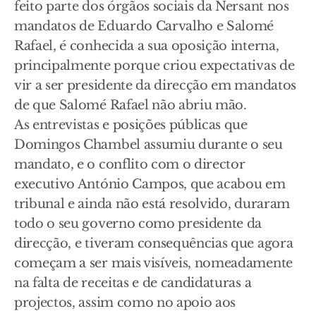
feito parte dos órgãos sociais da Nersant nos
mandatos de Eduardo Carvalho e Salomé
Rafael, é conhecida a sua oposição interna,
principalmente porque criou expectativas de
vir a ser presidente da direcção em mandatos
de que Salomé Rafael não abriu mão.
As entrevistas e posições públicas que
Domingos Chambel assumiu durante o seu
mandato, e o conflito com o director
executivo António Campos, que acabou em
tribunal e ainda não está resolvido, duraram
todo o seu governo como presidente da
direcção, e tiveram consequências que agora
começam a ser mais visíveis, nomeadamente
na falta de receitas e de candidaturas a
projectos, assim como no apoio aos