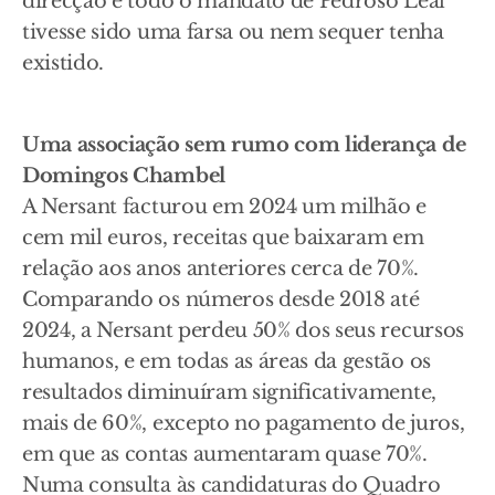
direcção e todo o mandato de Pedroso Leal
tivesse sido uma farsa ou nem sequer tenha
existido.
Uma associação sem rumo com liderança de
Domingos Chambel
A Nersant facturou em 2024 um milhão e
cem mil euros, receitas que baixaram em
relação aos anos anteriores cerca de 70%.
Comparando os números desde 2018 até
2024, a Nersant perdeu 50% dos seus recursos
humanos, e em todas as áreas da gestão os
resultados diminuíram significativamente,
mais de 60%, excepto no pagamento de juros,
em que as contas aumentaram quase 70%.
Numa consulta às candidaturas do Quadro