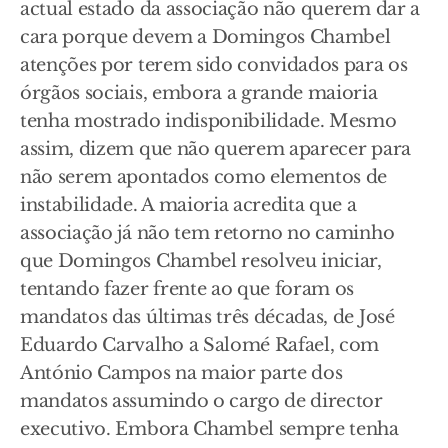
actual estado da associação não querem dar a
cara porque devem a Domingos Chambel
atenções por terem sido convidados para os
órgãos sociais, embora a grande maioria
tenha mostrado indisponibilidade. Mesmo
assim, dizem que não querem aparecer para
não serem apontados como elementos de
instabilidade. A maioria acredita que a
associação já não tem retorno no caminho
que Domingos Chambel resolveu iniciar,
tentando fazer frente ao que foram os
mandatos das últimas três décadas, de José
Eduardo Carvalho a Salomé Rafael, com
António Campos na maior parte dos
mandatos assumindo o cargo de director
executivo. Embora Chambel sempre tenha