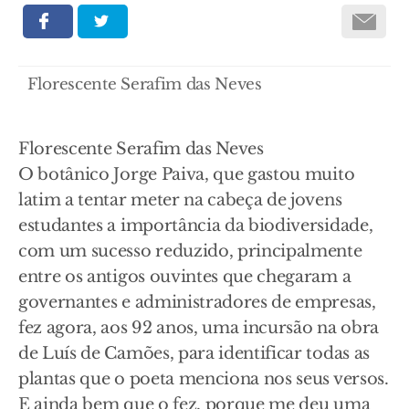
Florescente Serafim das Neves
Florescente Serafim das Neves
O botânico Jorge Paiva, que gastou muito
latim a tentar meter na cabeça de jovens
estudantes a importância da biodiversidade,
com um sucesso reduzido, principalmente
entre os antigos ouvintes que chegaram a
governantes e administradores de empresas,
fez agora, aos 92 anos, uma incursão na obra
de Luís de Camões, para identificar todas as
plantas que o poeta menciona nos seus versos.
E ainda bem que o fez, porque me deu uma