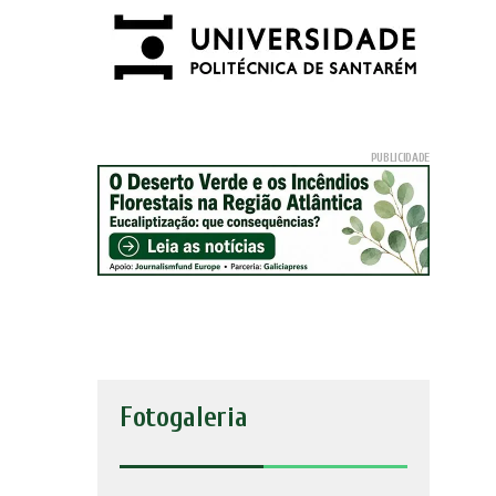
Fotogaleria