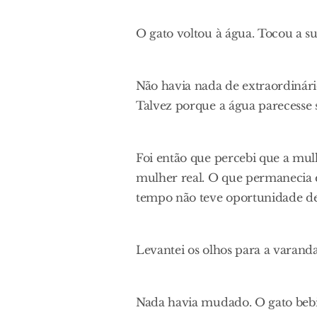
O gato voltou à água. Tocou a su
Não havia nada de extraordinári
Talvez porque a água parecesse 
Foi então que percebi que a mu
mulher real. O que permanecia
tempo não teve oportunidade de 
Levantei os olhos para a varanda
Nada havia mudado. O gato bebia 