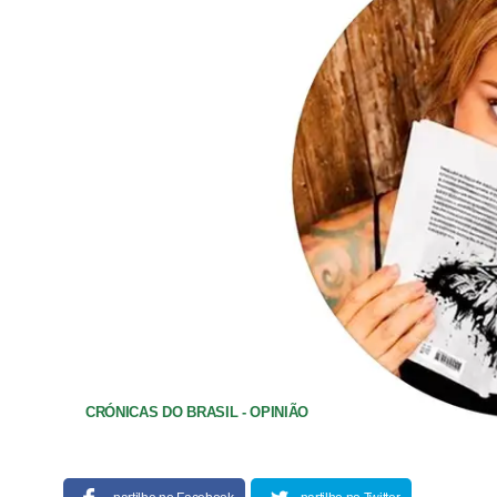
CRÓNICAS DO BRASIL - OPINIÃO