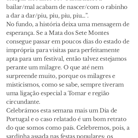
bailar/mal acabam de nascer/com o rabinho
a dar a dar/piu, piu, piu, piu…”.
No fundo, a história deixa uma mensagem de
esperança. Se a Mata dos Sete Montes
consegue passar em poucos dias do estado de
imprópria para visitas para perfeitamente
apta para um festival, então talvez estejamos
perante um milagre. O que até nem
surpreende muito, porque os milagres e
misticismos, como se sabe, sempre tiveram
uma ligação especial a Tomar e região
circundante.
Celebrámos esta semana mais um Dia de
Portugal e o caso relatado é um bom retrato
do que somos como país. Celebremos, pois, a
sardinha assada nas festas populares; os