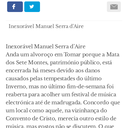
Inexorável Manuel Serra d’Aire
Inexorável Manuel Serra d’Aire
Anda um alvoroço em Tomar porque a Mata
dos Sete Montes, património público, está
encerrada há meses devido aos danos
causados pelas tempestades do último
Inverno, mas no último fim-de-semana foi
reaberta para acolher um festival de música
electrónica até de madrugada. Concordo que
um local como aquele, na vizinhança do
Convento de Cristo, merecia outro estilo de
música, mas gostos não se discutem. O que