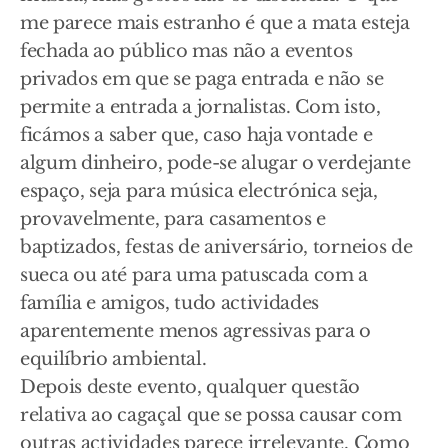
me parece mais estranho é que a mata esteja
fechada ao público mas não a eventos
privados em que se paga entrada e não se
permite a entrada a jornalistas. Com isto,
ficámos a saber que, caso haja vontade e
algum dinheiro, pode-se alugar o verdejante
espaço, seja para música electrónica seja,
provavelmente, para casamentos e
baptizados, festas de aniversário, torneios de
sueca ou até para uma patuscada com a
família e amigos, tudo actividades
aparentemente menos agressivas para o
equilíbrio ambiental.
Depois deste evento, qualquer questão
relativa ao cagaçal que se possa causar com
outras actividades parece irrelevante. Como