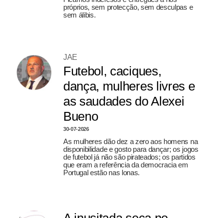
próprios, sem protecção, sem desculpas e
sem álibis.
JAE
Futebol, caciques,
dança, mulheres livres e
as saudades do Alexei
Bueno
30-07-2026
As mulheres dão dez a zero aos homens na
disponibilidade e gosto para dançar; os jogos
de futebol já não são pirateados; os partidos
que eram a referência da democracia em
Portugal estão nas lonas.