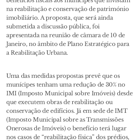
benefícios fiscais aos munícipes que invistam
na reabilitação e conservação de património
imobiliário. A proposta, que será ainda
submetida a discussão pública, foi
apresentada na reunião de câmara de 10 de
Janeiro, no âmbito de Plano Estratégico para
a Reabilitação Urbana.
Uma das medidas propostas prevê que os
munícipes tenham uma redução de 30% no
IMI (Imposto Municipal sobre Imóveis) desde
que executem obras de reabilitação ou
conservação de edifícios. Já em sede de IMT
(Imposto Municipal sobre as Transmissões
Onerosas de Imóveis) o benefício terá lugar
nos casos de “reabilitação física” dos prédios,