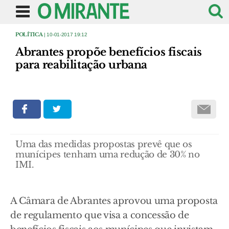
POLÍTICA
| 10-01-2017 19:12
Abrantes propõe benefícios fiscais
para reabilitação urbana
Uma das medidas propostas prevê que os
munícipes tenham uma redução de 30% no
IMI.
A Câmara de Abrantes aprovou uma proposta
de regulamento que visa a concessão de