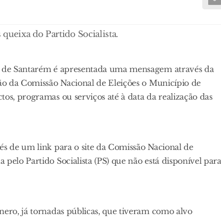
queixa do Partido Socialista.
al de Santarém é apresentada uma mensagem através da
são da Comissão Nacional de Eleições o Município de
tos, programas ou serviços até à data da realização das
és de um link para o site da Comissão Nacional de
pelo Partido Socialista (PS) que não está disponível par
nero, já tornadas públicas, que tiveram como alvo