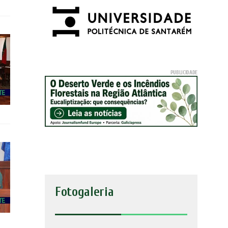
Fotogaleria