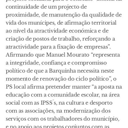
continuidade de um projecto de
proximidade, de manutenção da qualidade de
vida dos munícipes, de afirmação territorial
ao nível da atractividade económica e de
criação de postos de trabalho, reforçando a
atractividade para a fixação de empresas”.
Afirmando que Manuel Mourato “representa
a integridade, confiança e compromisso
político de que a Barquinha necessita neste
momento de renovação do ciclo político”, o
PS local afirma pretender manter “a aposta na
educação com a comunidade escolar, na área
social com as IPSS´s, na cultura e desporto
com as associações, na modernização dos
serviços com os trabalhadores do município,
e no apoio aos projetos conjuntos com as