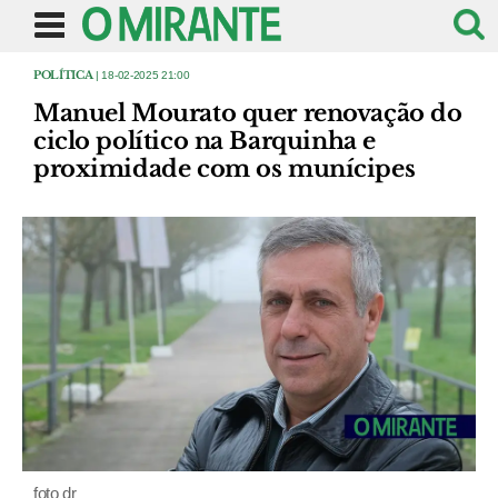
POLÍTICA
| 18-02-2025 21:00
Manuel Mourato quer renovação do
ciclo político na Barquinha e
proximidade com os munícipes
foto dr