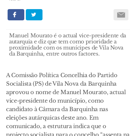
Manuel Mourato é o actual vice-presidente da
autarquia e diz que tem como prioridade a
proximidade com os munícipes de Vila Nova
da Barquinha, entre outros factores.
A Comissão Política Concelhia do Partido
Socialista (PS) de Vila Nova da Barquinha
aprovou o nome de Manuel Mourato, actual
vice-presidente do município, como
candidato à Câmara da Barquinha nas
eleições autárquicas deste ano. Em
comunicado, a estrutura indica que o
projecto socialista para o concelho “assenta na