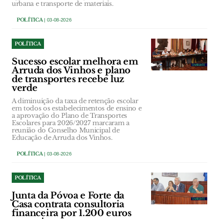
urbana e transporte de materiais.
POLÍTICA
| 03-08-2026
POLÍTICA
Sucesso escolar melhora em
Arruda dos Vinhos e plano
de transportes recebe luz
verde
A diminuição da taxa de retenção escolar
em todos os estabelecimentos de ensino e
a aprovação do Plano de Transportes
Escolares para 2026/2027 marcaram a
reunião do Conselho Municipal de
Educação de Arruda dos Vinhos.
POLÍTICA
| 03-08-2026
POLÍTICA
Junta da Póvoa e Forte da
Casa contrata consultoria
financeira por 1.200 euros