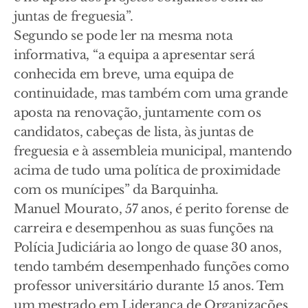
juntas de freguesia”.
Segundo se pode ler na mesma nota
informativa, “a equipa a apresentar será
conhecida em breve, uma equipa de
continuidade, mas também com uma grande
aposta na renovação, juntamente com os
candidatos, cabeças de lista, às juntas de
freguesia e à assembleia municipal, mantendo
acima de tudo uma política de proximidade
com os munícipes” da Barquinha.
Manuel Mourato, 57 anos, é perito forense de
carreira e desempenhou as suas funções na
Polícia Judiciária ao longo de quase 30 anos,
tendo também desempenhado funções como
professor universitário durante 15 anos. Tem
um mestrado em Liderança de Organizações