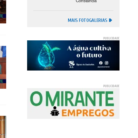
Constância
MAIS FOTOGALERIAS