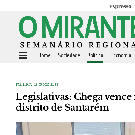
Expresso
Home
Sociedade
Política
Economia
POLÍTICA
| 18-05-2025 21:33
Legislativas: Chega vence
distrito de Santarém