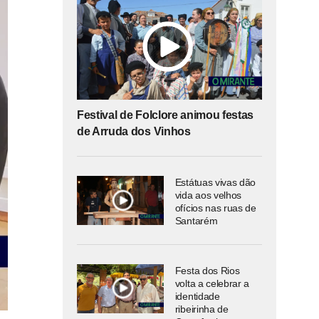
Festival de Folclore animou festas
de Arruda dos Vinhos
Estátuas vivas dão
vida aos velhos
ofícios nas ruas de
Santarém
Festa dos Rios
volta a celebrar a
identidade
ribeirinha de