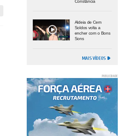
Constância
Aldeia de Cem
Soldos volta a
encher com o Bons
Sons
MAIS VÍDEOS