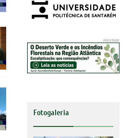
Fotogaleria