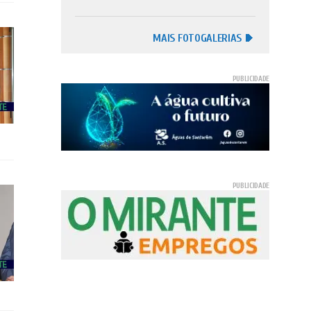
MAIS FOTOGALERIAS