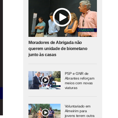
Moradores de Abrigada não
querem unidade de biometano
junto às casas
PSP e GNR de
Abrantes reforçam
meios com novas
viaturas
Voluntariado em
Almeirim para
jovens terem outra