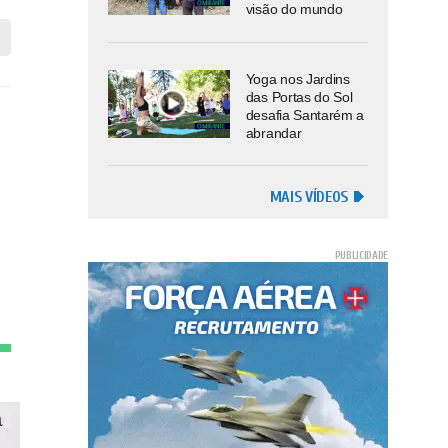
visão do mundo
Yoga nos Jardins
das Portas do Sol
desafia Santarém a
abrandar
MAIS VÍDEOS