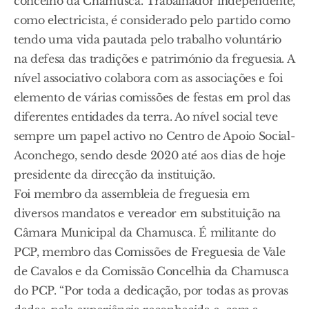
concelho da Chamusca. Trabalhador independente,
como electricista, é considerado pelo partido como
tendo uma vida pautada pelo trabalho voluntário
na defesa das tradições e património da freguesia. A
nível associativo colabora com as associações e foi
elemento de várias comissões de festas em prol das
diferentes entidades da terra. Ao nível social teve
sempre um papel activo no Centro de Apoio Social-
Aconchego, sendo desde 2020 até aos dias de hoje
presidente da direcção da instituição.
Foi membro da assembleia de freguesia em
diversos mandatos e vereador em substituição na
Câmara Municipal da Chamusca. É militante do
PCP, membro das Comissões de Freguesia de Vale
de Cavalos e da Comissão Concelhia da Chamusca
do PCP. “Por toda a dedicação, por todas as provas