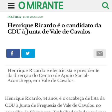
POLÍTICA
| 11-06-2025 12:00
Henrique Ricardo é o candidato da
CDU à Junta de Vale de Cavalos
Henrique Ricardo é electricista e presidente
da direcção do Centro de Apoio Social-
Aconchego, em Vale de Cavalos.
Henrique Ricardo, 44 anos, é o cacabeça de lista da
CDU à Junta de Freguesia de Vale de Cavalos, no