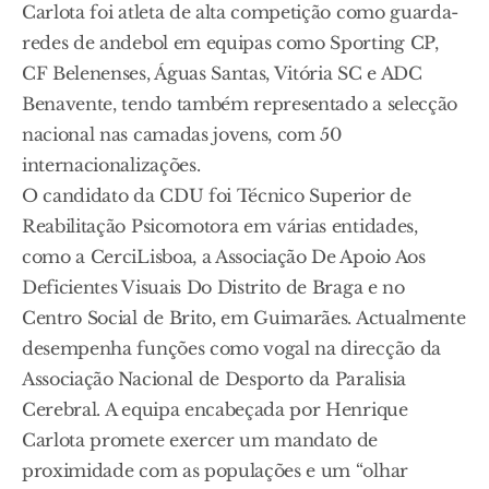
Carlota foi atleta de alta competição como guarda-
redes de andebol em equipas como Sporting CP,
CF Belenenses, Águas Santas, Vitória SC e ADC
Benavente, tendo também representado a selecção
nacional nas camadas jovens, com 50
internacionalizações.
O candidato da CDU foi Técnico Superior de
Reabilitação Psicomotora em várias entidades,
como a CerciLisboa, a Associação De Apoio Aos
Deficientes Visuais Do Distrito de Braga e no
Centro Social de Brito, em Guimarães. Actualmente
desempenha funções como vogal na direcção da
Associação Nacional de Desporto da Paralisia
Cerebral. A equipa encabeçada por Henrique
Carlota promete exercer um mandato de
proximidade com as populações e um “olhar