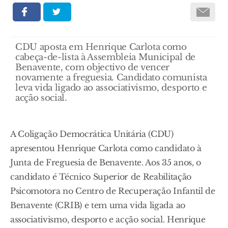
CDU aposta em Henrique Carlota como
cabeça-de-lista à Assembleia Municipal de
Benavente, com objectivo de vencer
novamente a freguesia. Candidato comunista
leva vida ligado ao associativismo, desporto e
acção social.
A Coligação Democrática Unitária (CDU)
apresentou Henrique Carlota como candidato à
Junta de Freguesia de Benavente. Aos 35 anos, o
candidato é Técnico Superior de Reabilitação
Psicomotora no Centro de Recuperação Infantil de
Benavente (CRIB) e tem uma vida ligada ao
associativismo, desporto e acção social. Henrique