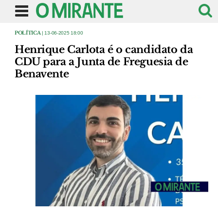
POLÍTICA
| 13-06-2025 18:00
Henrique Carlota é o candidato da
CDU para a Junta de Freguesia de
Benavente