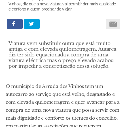
Vinhos, diz que a nova viatura vai permitir dar mais qualidade
e conforto a quem precisar de viajar
Viatura vem substituir outra que está muito
antiga e com elevada quilometragem. Autarca
diz ter sido equacionada a compra de uma
viatura eléctrica mas o preço elevado acabou
por impedir a concretização dessa solução.
O município de Arruda dos Vinhos tem um
autocarro ao serviço que está velho, desgastado e
com elevada quilometragem e quer avançar para a
compra de uma nova viatura que possa servir com
mais dignidade e conforto os utentes do concelho,
em particular as associações que requerem