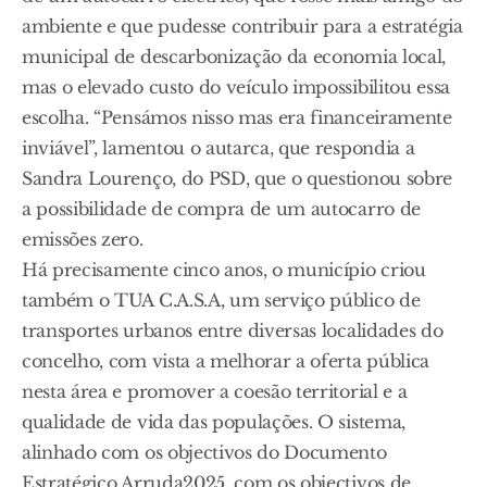
ambiente e que pudesse contribuir para a estratégia
municipal de descarbonização da economia local,
mas o elevado custo do veículo impossibilitou essa
escolha. “Pensámos nisso mas era financeiramente
inviável”, lamentou o autarca, que respondia a
Sandra Lourenço, do PSD, que o questionou sobre
a possibilidade de compra de um autocarro de
emissões zero.
Há precisamente cinco anos, o município criou
também o TUA C.A.S.A, um serviço público de
transportes urbanos entre diversas localidades do
concelho, com vista a melhorar a oferta pública
nesta área e promover a coesão territorial e a
qualidade de vida das populações. O sistema,
alinhado com os objectivos do Documento
Estratégico Arruda2025, com os objectivos de