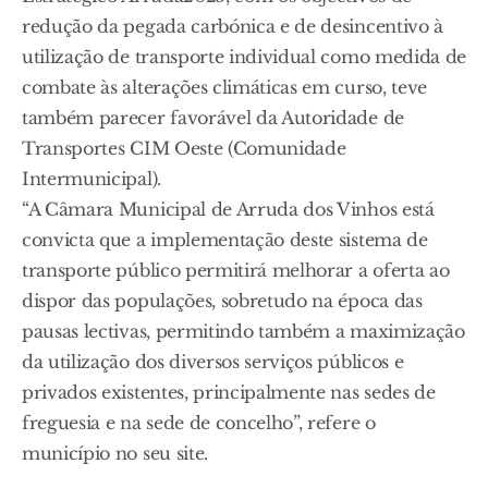
redução da pegada carbónica e de desincentivo à
utilização de transporte individual como medida de
combate às alterações climáticas em curso, teve
também parecer favorável da Autoridade de
Transportes CIM Oeste (Comunidade
Intermunicipal).
“A Câmara Municipal de Arruda dos Vinhos está
convicta que a implementação deste sistema de
transporte público permitirá melhorar a oferta ao
dispor das populações, sobretudo na época das
pausas lectivas, permitindo também a maximização
da utilização dos diversos serviços públicos e
privados existentes, principalmente nas sedes de
freguesia e na sede de concelho”, refere o
município no seu site.