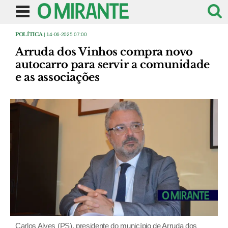
POLÍTICA
| 14-06-2025 07:00
Arruda dos Vinhos compra novo
autocarro para servir a comunidade
e as associações
Carlos Alves (PS), presidente do município de Arruda dos