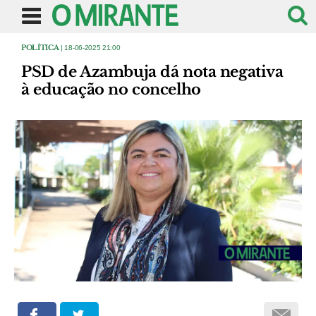
POLÍTICA
| 18-06-2025 21:00
PSD de Azambuja dá nota negativa
à educação no concelho