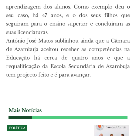
aprendizagem dos alunos. Como exemplo deu o
seu caso, há 47 anos, e o dos seus filhos que
seguiram para o ensino superior e concluíram as
suas licenciaturas.
António José Matos sublinhou ainda que a Câmara
de Azambuja aceitou receber as competências na
Educação há cerca de quatro anos e que a
requalificação da Escola Secundária de Azambuja
tem projecto feito e é para avançar.
Mais Notícias
POLÍTICA