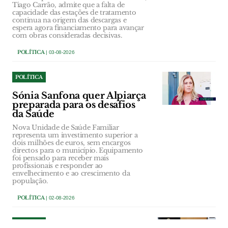
Tiago Carrão, admite que a falta de
capacidade das estações de tratamento
continua na origem das descargas e
espera agora financiamento para avançar
com obras consideradas decisivas.
POLÍTICA
| 03-08-2026
POLÍTICA
Sónia Sanfona quer Alpiarça
preparada para os desafios
da Saúde
Nova Unidade de Saúde Familiar
representa um investimento superior a
dois milhões de euros, sem encargos
directos para o município. Equipamento
foi pensado para receber mais
profissionais e responder ao
envelhecimento e ao crescimento da
população.
POLÍTICA
| 02-08-2026
POLÍTICA