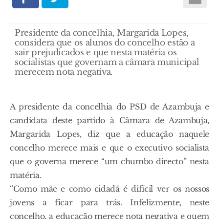
Presidente da concelhia, Margarida Lopes,
considera que os alunos do concelho estão a
sair prejudicados e que nesta matéria os
socialistas que governam a câmara municipal
merecem nota negativa.
A presidente da concelhia do PSD de Azambuja e
candidata deste partido à Câmara de Azambuja,
Margarida Lopes, diz que a educação naquele
concelho merece mais e que o executivo socialista
que o governa merece “um chumbo directo” nesta
matéria.
“Como mãe e como cidadã é difícil ver os nossos
jovens a ficar para trás. Infelizmente, neste
concelho, a educação merece nota negativa e quem