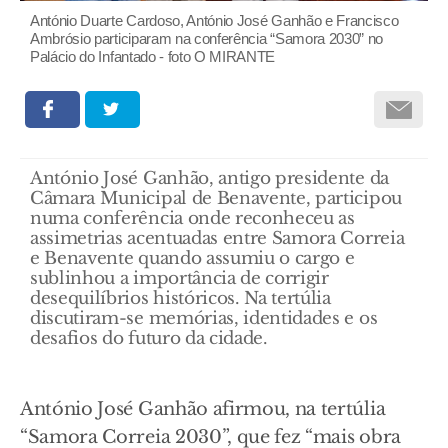
António Duarte Cardoso, António José Ganhão e Francisco
Ambrósio participaram na conferência “Samora 2030” no
Palácio do Infantado - foto O MIRANTE
António José Ganhão, antigo presidente da
Câmara Municipal de Benavente, participou
numa conferência onde reconheceu as
assimetrias acentuadas entre Samora Correia
e Benavente quando assumiu o cargo e
sublinhou a importância de corrigir
desequilíbrios históricos. Na tertúlia
discutiram-se memórias, identidades e os
desafios do futuro da cidade.
António José Ganhão afirmou, na tertúlia
“Samora Correia 2030”, que fez “mais obra