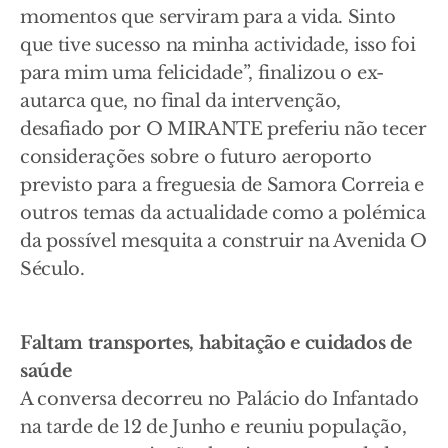
momentos que serviram para a vida. Sinto
que tive sucesso na minha actividade, isso foi
para mim uma felicidade”, finalizou o ex-
autarca que, no final da intervenção,
desafiado por O MIRANTE preferiu não tecer
considerações sobre o futuro aeroporto
previsto para a freguesia de Samora Correia e
outros temas da actualidade como a polémica
da possível mesquita a construir na Avenida O
Século.
Faltam transportes, habitação e cuidados de
saúde
A conversa decorreu no Palácio do Infantado
na tarde de 12 de Junho e reuniu população,