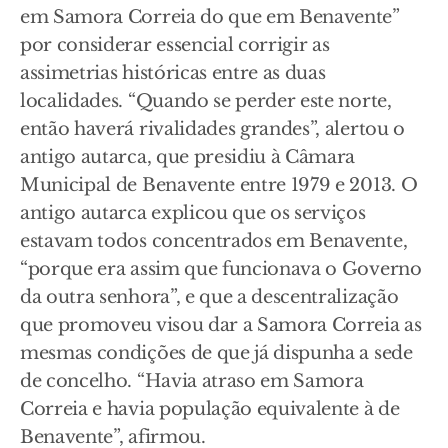
em Samora Correia do que em Benavente”
por considerar essencial corrigir as
assimetrias históricas entre as duas
localidades. “Quando se perder este norte,
então haverá rivalidades grandes”, alertou o
antigo autarca, que presidiu à Câmara
Municipal de Benavente entre 1979 e 2013. O
antigo autarca explicou que os serviços
estavam todos concentrados em Benavente,
“porque era assim que funcionava o Governo
da outra senhora”, e que a descentralização
que promoveu visou dar a Samora Correia as
mesmas condições de que já dispunha a sede
de concelho. “Havia atraso em Samora
Correia e havia população equivalente à de
Benavente”, afirmou.