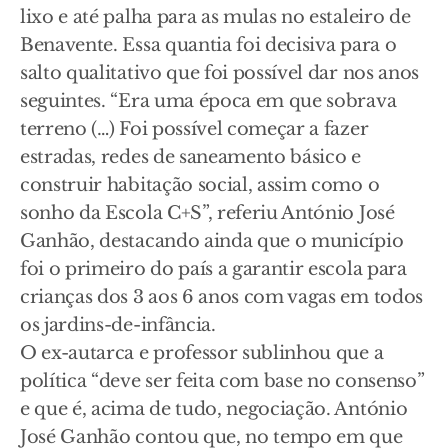
lixo e até palha para as mulas no estaleiro de
Benavente. Essa quantia foi decisiva para o
salto qualitativo que foi possível dar nos anos
seguintes. “Era uma época em que sobrava
terreno (…) Foi possível começar a fazer
estradas, redes de saneamento básico e
construir habitação social, assim como o
sonho da Escola C+S”, referiu António José
Ganhão, destacando ainda que o município
foi o primeiro do país a garantir escola para
crianças dos 3 aos 6 anos com vagas em todos
os jardins-de-infância.
O ex-autarca e professor sublinhou que a
política “deve ser feita com base no consenso”
e que é, acima de tudo, negociação. António
José Ganhão contou que, no tempo em que