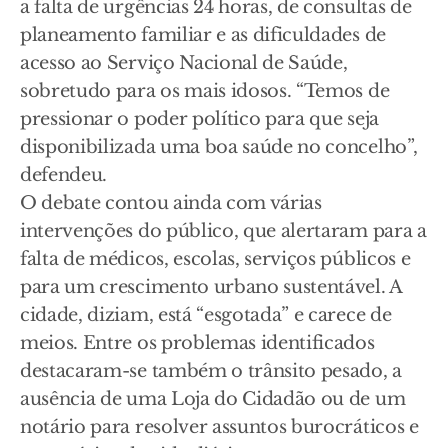
a falta de urgências 24 horas, de consultas de
planeamento familiar e as dificuldades de
acesso ao Serviço Nacional de Saúde,
sobretudo para os mais idosos. “Temos de
pressionar o poder político para que seja
disponibilizada uma boa saúde no concelho”,
defendeu.
O debate contou ainda com várias
intervenções do público, que alertaram para a
falta de médicos, escolas, serviços públicos e
para um crescimento urbano sustentável. A
cidade, diziam, está “esgotada” e carece de
meios. Entre os problemas identificados
destacaram-se também o trânsito pesado, a
ausência de uma Loja do Cidadão ou de um
notário para resolver assuntos burocráticos e