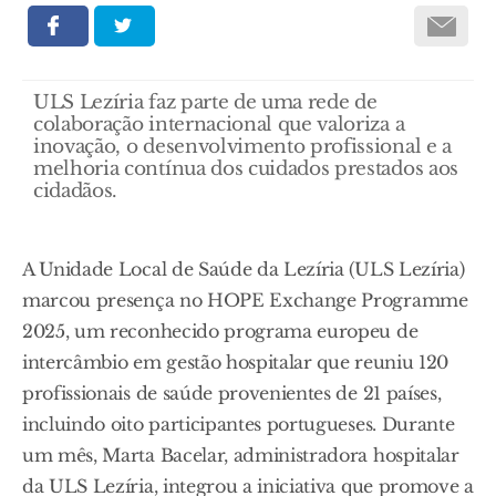
ULS Lezíria faz parte de uma rede de
colaboração internacional que valoriza a
inovação, o desenvolvimento profissional e a
melhoria contínua dos cuidados prestados aos
cidadãos.
A Unidade Local de Saúde da Lezíria (ULS Lezíria)
marcou presença no HOPE Exchange Programme
2025, um reconhecido programa europeu de
intercâmbio em gestão hospitalar que reuniu 120
profissionais de saúde provenientes de 21 países,
incluindo oito participantes portugueses. Durante
um mês, Marta Bacelar, administradora hospitalar
da ULS Lezíria, integrou a iniciativa que promove a