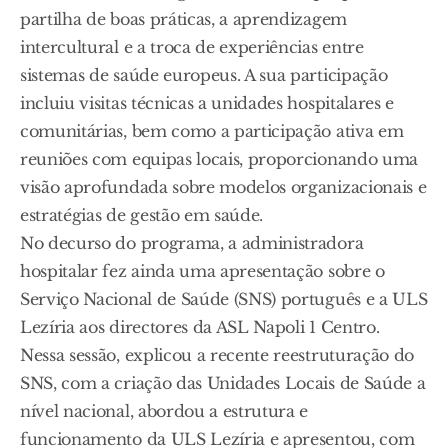
partilha de boas práticas, a aprendizagem
intercultural e a troca de experiências entre
sistemas de saúde europeus. A sua participação
incluiu visitas técnicas a unidades hospitalares e
comunitárias, bem como a participação ativa em
reuniões com equipas locais, proporcionando uma
visão aprofundada sobre modelos organizacionais e
estratégias de gestão em saúde.
No decurso do programa, a administradora
hospitalar fez ainda uma apresentação sobre o
Serviço Nacional de Saúde (SNS) português e a ULS
Lezíria aos directores da ASL Napoli 1 Centro.
Nessa sessão, explicou a recente reestruturação do
SNS, com a criação das Unidades Locais de Saúde a
nível nacional, abordou a estrutura e
funcionamento da ULS Lezíria e apresentou, com