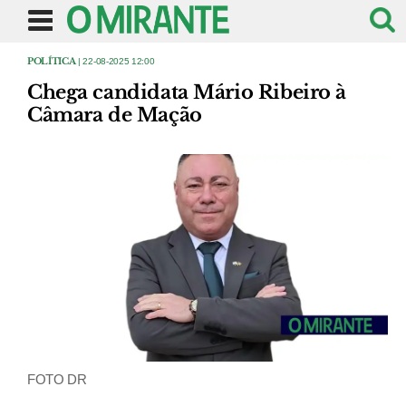
POLÍTICA
| 22-08-2025 12:00
Chega candidata Mário Ribeiro à
Câmara de Mação
FOTO DR