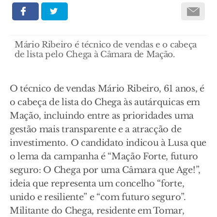
Mário Ribeiro é técnico de vendas e o cabeça
de lista pelo Chega à Câmara de Mação.
O técnico de vendas Mário Ribeiro, 61 anos, é
o cabeça de lista do Chega às autárquicas em
Mação, incluindo entre as prioridades uma
gestão mais transparente e a atracção de
investimento. O candidato indicou à Lusa que
o lema da campanha é “Mação Forte, futuro
seguro: O Chega por uma Câmara que Age!”,
ideia que representa um concelho “forte,
unido e resiliente” e “com futuro seguro”.
Militante do Chega, residente em Tomar,