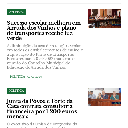
POLÍTICA
Sucesso escolar melhora em
Arruda dos Vinhos e plano
de transportes recebe luz
verde
A diminuição da taxa de retenção escolar
em todos os estabelecimentos de ensino e
a aprovação do Plano de Transportes
Escolares para 2026/2027 marcaram a
reunião do Conselho Municipal de
Educação de Arruda dos Vinhos.
POLÍTICA
| 03-08-2026
POLÍTICA
Junta da Póvoa e Forte da
Casa contrata consultoria
financeira por 1.200 euros
mensais
O executivo da União de Freguesias da