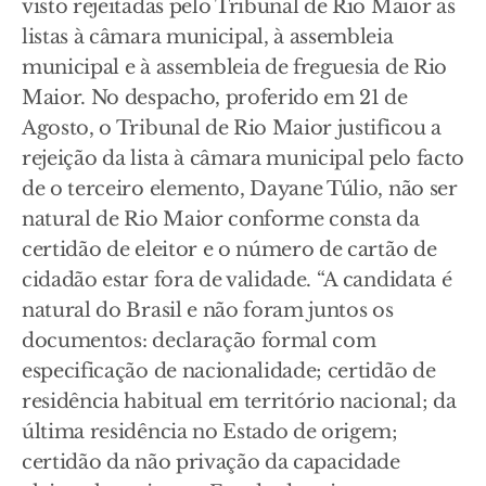
visto rejeitadas pelo Tribunal de Rio Maior as
listas à câmara municipal, à assembleia
municipal e à assembleia de freguesia de Rio
Maior. No despacho, proferido em 21 de
Agosto, o Tribunal de Rio Maior justificou a
rejeição da lista à câmara municipal pelo facto
de o terceiro elemento, Dayane Túlio, não ser
natural de Rio Maior conforme consta da
certidão de eleitor e o número de cartão de
cidadão estar fora de validade. “A candidata é
natural do Brasil e não foram juntos os
documentos: declaração formal com
especificação de nacionalidade; certidão de
residência habitual em território nacional; da
última residência no Estado de origem;
certidão da não privação da capacidade