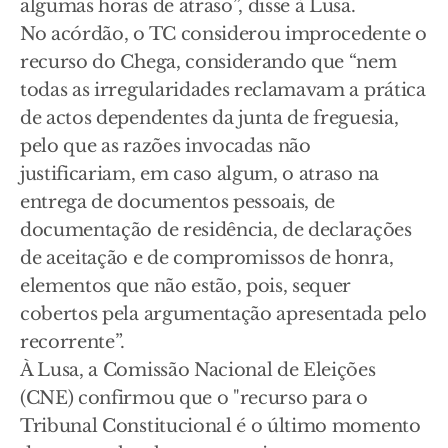
algumas horas de atraso”, disse à Lusa.
No acórdão, o TC considerou improcedente o
recurso do Chega, considerando que “nem
todas as irregularidades reclamavam a prática
de actos dependentes da junta de freguesia,
pelo que as razões invocadas não
justificariam, em caso algum, o atraso na
entrega de documentos pessoais, de
documentação de residência, de declarações
de aceitação e de compromissos de honra,
elementos que não estão, pois, sequer
cobertos pela argumentação apresentada pelo
recorrente”.
À Lusa, a Comissão Nacional de Eleições
(CNE) confirmou que o "recurso para o
Tribunal Constitucional é o último momento