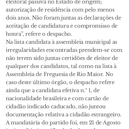
eleitoral passiva no Estado de origem;
autorização de residência com pelo menos
dois anos. Não foram juntas as declarações de
aceitação de candidatura e compromisso de
honra”, refere o despacho.
Na lista candidata à assembleia municipal as
irregularidades encontradas prendem-se com
não terem sido juntas certidões de eleitor de
qualquer dos candidatos, tal como na lista à
Assembleia de Freguesia de Rio Maior. No
caso deste último órgão, o despacho refere
ainda que a candidata efetiva n.º 1, de
nacionalidade brasileira e com cartão de
cidadão indicado caducado, não juntou
documentação relativa a cidadão estrangeiro.
A mandatária do partido foi, em 21 de Agosto