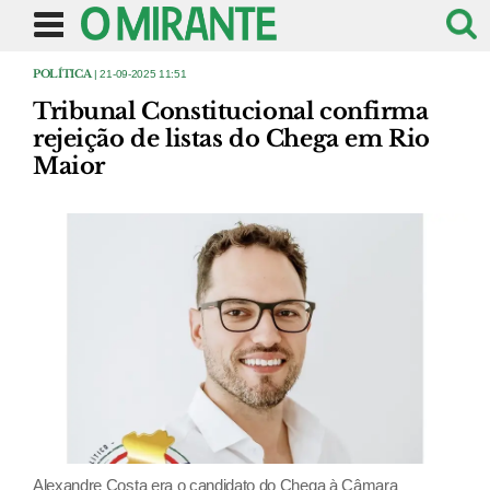
POLÍTICA
| 21-09-2025 11:51
Tribunal Constitucional confirma
rejeição de listas do Chega em Rio
Maior
Alexandre Costa era o candidato do Chega à Câmara