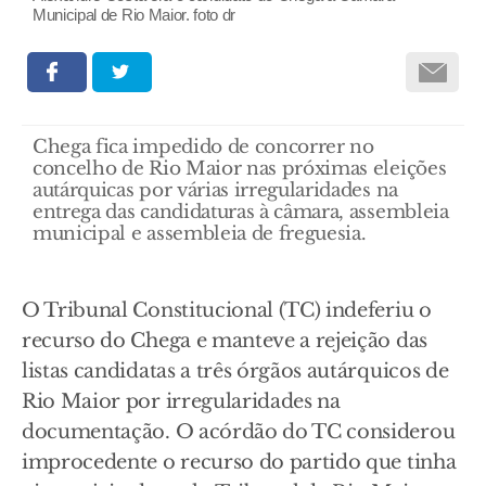
Municipal de Rio Maior. foto dr
Chega fica impedido de concorrer no
concelho de Rio Maior nas próximas eleições
autárquicas por várias irregularidades na
entrega das candidaturas à câmara, assembleia
municipal e assembleia de freguesia.
O Tribunal Constitucional (TC) indeferiu o
recurso do Chega e manteve a rejeição das
listas candidatas a três órgãos autárquicos de
Rio Maior por irregularidades na
documentação. O acórdão do TC considerou
improcedente o recurso do partido que tinha