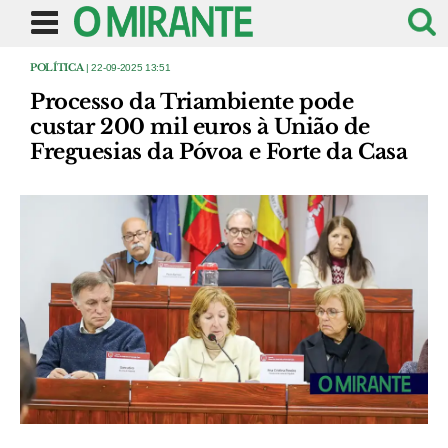
POLÍTICA
| 22-09-2025 13:51
Processo da Triambiente pode
custar 200 mil euros à União de
Freguesias da Póvoa e Forte da Casa