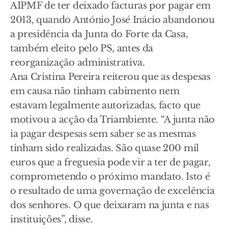
AIPMF de ter deixado facturas por pagar em
2013, quando António José Inácio abandonou
a presidência da Junta do Forte da Casa,
também eleito pelo PS, antes da
reorganização administrativa.
Ana Cristina Pereira reiterou que as despesas
em causa não tinham cabimento nem
estavam legalmente autorizadas, facto que
motivou a acção da Triambiente. “A junta não
ia pagar despesas sem saber se as mesmas
tinham sido realizadas. São quase 200 mil
euros que a freguesia pode vir a ter de pagar,
comprometendo o próximo mandato. Isto é
o resultado de uma governação de excelência
dos senhores. O que deixaram na junta e nas
instituições”, disse.