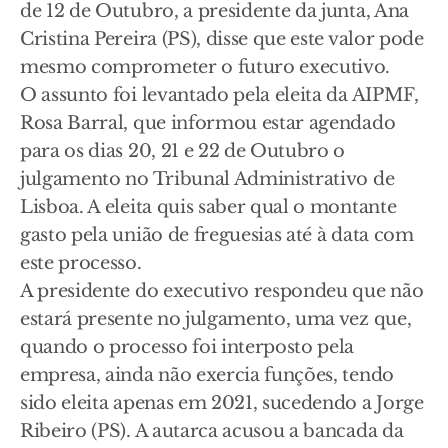
de 12 de Outubro, a presidente da junta, Ana
Cristina Pereira (PS), disse que este valor pode
mesmo comprometer o futuro executivo.
O assunto foi levantado pela eleita da AIPMF,
Rosa Barral, que informou estar agendado
para os dias 20, 21 e 22 de Outubro o
julgamento no Tribunal Administrativo de
Lisboa. A eleita quis saber qual o montante
gasto pela união de freguesias até à data com
este processo.
A presidente do executivo respondeu que não
estará presente no julgamento, uma vez que,
quando o processo foi interposto pela
empresa, ainda não exercia funções, tendo
sido eleita apenas em 2021, sucedendo a Jorge
Ribeiro (PS). A autarca acusou a bancada da