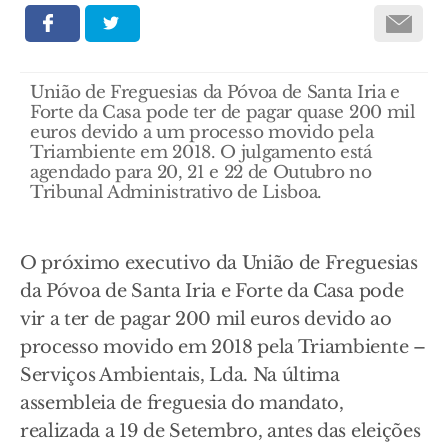
União de Freguesias da Póvoa de Santa Iria e
Forte da Casa pode ter de pagar quase 200 mil
euros devido a um processo movido pela
Triambiente em 2018. O julgamento está
agendado para 20, 21 e 22 de Outubro no
Tribunal Administrativo de Lisboa.
O próximo executivo da União de Freguesias
da Póvoa de Santa Iria e Forte da Casa pode
vir a ter de pagar 200 mil euros devido ao
processo movido em 2018 pela Triambiente –
Serviços Ambientais, Lda. Na última
assembleia de freguesia do mandato,
realizada a 19 de Setembro, antes das eleições