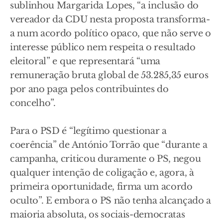
sublinhou Margarida Lopes, “a inclusão do
vereador da CDU nesta proposta transforma-
a num acordo político opaco, que não serve o
interesse público nem respeita o resultado
eleitoral” e que representará “uma
remuneração bruta global de 53.285,35 euros
por ano paga pelos contribuintes do
concelho”.
Para o PSD é “legítimo questionar a
coerência” de António Torrão que “durante a
campanha, criticou duramente o PS, negou
qualquer intenção de coligação e, agora, à
primeira oportunidade, firma um acordo
oculto”. E embora o PS não tenha alcançado a
maioria absoluta, os sociais-democratas