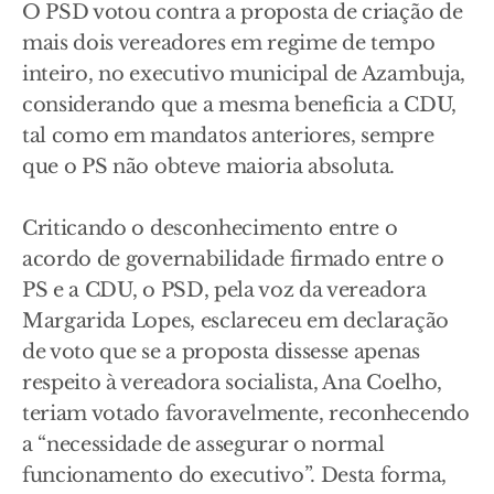
O PSD votou contra a proposta de criação de
mais dois vereadores em regime de tempo
inteiro, no executivo municipal de Azambuja,
considerando que a mesma beneficia a CDU,
tal como em mandatos anteriores, sempre
que o PS não obteve maioria absoluta.
Criticando o desconhecimento entre o
acordo de governabilidade firmado entre o
PS e a CDU, o PSD, pela voz da vereadora
Margarida Lopes, esclareceu em declaração
de voto que se a proposta dissesse apenas
respeito à vereadora socialista, Ana Coelho,
teriam votado favoravelmente, reconhecendo
a “necessidade de assegurar o normal
funcionamento do executivo”. Desta forma,