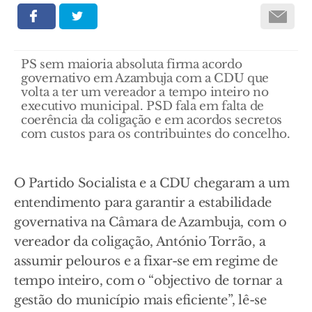
PS sem maioria absoluta firma acordo
governativo em Azambuja com a CDU que
volta a ter um vereador a tempo inteiro no
executivo municipal. PSD fala em falta de
coerência da coligação e em acordos secretos
com custos para os contribuintes do concelho.
O Partido Socialista e a CDU chegaram a um
entendimento para garantir a estabilidade
governativa na Câmara de Azambuja, com o
vereador da coligação, António Torrão, a
assumir pelouros e a fixar-se em regime de
tempo inteiro, com o “objectivo de tornar a
gestão do município mais eficiente”, lê-se