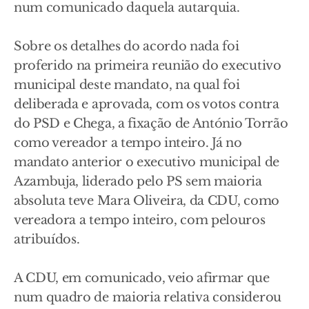
num comunicado daquela autarquia.
Sobre os detalhes do acordo nada foi
proferido na primeira reunião do executivo
municipal deste mandato, na qual foi
deliberada e aprovada, com os votos contra
do PSD e Chega, a fixação de António Torrão
como vereador a tempo inteiro. Já no
mandato anterior o executivo municipal de
Azambuja, liderado pelo PS sem maioria
absoluta teve Mara Oliveira, da CDU, como
vereadora a tempo inteiro, com pelouros
atribuídos.
A CDU, em comunicado, veio afirmar que
num quadro de maioria relativa considerou