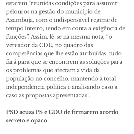
estarem “reunidas condições para assumir
pelouros na gestão do município de
Azambuja, com o indispensável regime de
tempo inteiro, tendo em conta a exigência de
funções”. Assim, lê-se na mesma nota, “o
vereador da CDU, no quadro das
competências que lhe estão atribuídas, tudo
fará para que se encontrem as soluções para
os problemas que afectam a vida da
população no concelho, mantendo a total
independência política e analisando caso a
caso as propostas apresentadas”.
PSD acusa PS e CDU de firmarem acordo
secreto e opaco