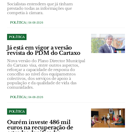
Socialistas entendem que já tinham
prestado todas as informações que
competia à câmara.
POLÍTICA
| 04-08-2026
POLÍTICA
Já está em vigor a versão
revista do PDM do Cartaxo
Nova versão do Plano Director Municipal
do Cartaxo visa, entre outros aspectos,
reforçar a capacidade de resposta do
concelho ao nível dos equipamentos
colectivos, dos serviços de apoio à
população e da qualidade de vida das
comunidades.
POLÍTICA
| 04-08-2026
POLÍTICA
Ourém investe 486 mil
euros na recuperação de