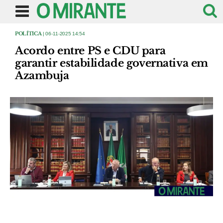
POLÍTICA
| 06-11-2025 14:54
Acordo entre PS e CDU para
garantir estabilidade governativa em
Azambuja