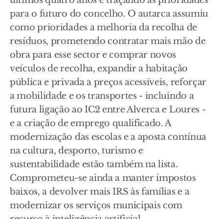
últimos quatro anos e traçando as prioridades
para o futuro do concelho. O autarca assumiu
como prioridades a melhoria da recolha de
resíduos, prometendo contratar mais mão de
obra para esse sector e comprar novos
veículos de recolha, expandir a habitação
pública e privada a preços acessíveis, reforçar
a mobilidade e os transportes - incluindo a
futura ligação ao IC2 entre Alverca e Loures -
e a criação de emprego qualificado. A
modernização das escolas e a aposta contínua
na cultura, desporto, turismo e
sustentabilidade estão também na lista.
Comprometeu-se ainda a manter impostos
baixos, a devolver mais IRS às famílias e a
modernizar os serviços municipais com