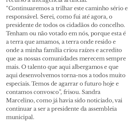
recurso à inteligência artificial.
“Continuaremos a trilhar este caminho sério e
responsável. Serei, como fui até agora, o
presidente de todos os cidadãos do concelho.
Tenham ou não votado em nós, porque esta é
a terra que amamos, a terra onde resido e
onde a minha família criou raízes e acredito
que as nossas comunidades merecem sempre
mais. O talento que aqui albergamos e que
aqui desenvolvemos torna-nos a todos muito
especiais. Temos de agarrar o futuro hoje e
contamos convosco”, frisou. Sandra
Marcelino, como já havia sido noticiado, vai
continuar a ser a presidente da assembleia
municipal.