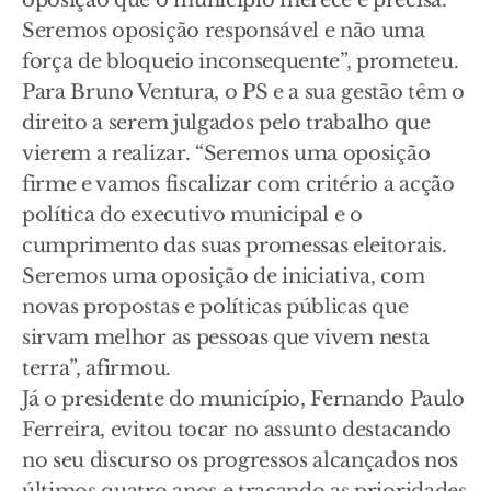
oposição que o município merece e precisa.
Seremos oposição responsável e não uma
força de bloqueio inconsequente”, prometeu.
Para Bruno Ventura, o PS e a sua gestão têm o
direito a serem julgados pelo trabalho que
vierem a realizar. “Seremos uma oposição
firme e vamos fiscalizar com critério a acção
política do executivo municipal e o
cumprimento das suas promessas eleitorais.
Seremos uma oposição de iniciativa, com
novas propostas e políticas públicas que
sirvam melhor as pessoas que vivem nesta
terra”, afirmou.
Já o presidente do município, Fernando Paulo
Ferreira, evitou tocar no assunto destacando
no seu discurso os progressos alcançados nos