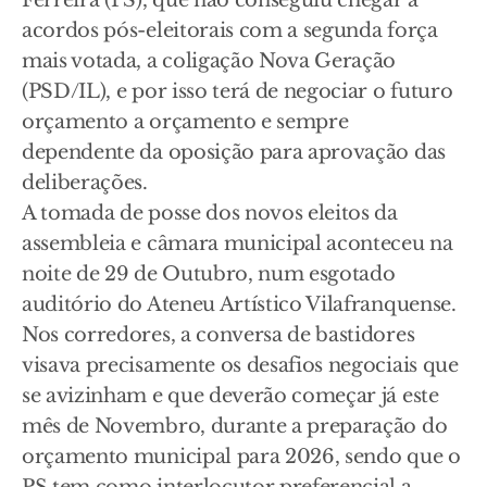
Ferreira (PS), que não conseguiu chegar a
acordos pós-eleitorais com a segunda força
mais votada, a coligação Nova Geração
(PSD/IL), e por isso terá de negociar o futuro
orçamento a orçamento e sempre
dependente da oposição para aprovação das
deliberações.
A tomada de posse dos novos eleitos da
assembleia e câmara municipal aconteceu na
noite de 29 de Outubro, num esgotado
auditório do Ateneu Artístico Vilafranquense.
Nos corredores, a conversa de bastidores
visava precisamente os desafios negociais que
se avizinham e que deverão começar já este
mês de Novembro, durante a preparação do
orçamento municipal para 2026, sendo que o