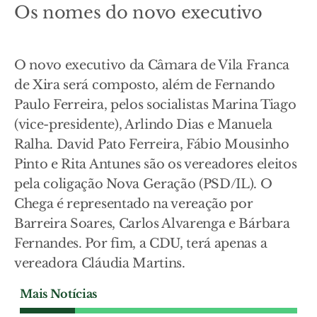
Os nomes do novo executivo
O novo executivo da Câmara de Vila Franca
de Xira será composto, além de Fernando
Paulo Ferreira, pelos socialistas Marina Tiago
(vice-presidente), Arlindo Dias e Manuela
Ralha. David Pato Ferreira, Fábio Mousinho
Pinto e Rita Antunes são os vereadores eleitos
pela coligação Nova Geração (PSD/IL). O
Chega é representado na vereação por
Barreira Soares, Carlos Alvarenga e Bárbara
Fernandes. Por fim, a CDU, terá apenas a
vereadora Cláudia Martins.
Mais Notícias