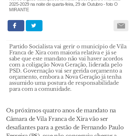
2025-2029 na noite de quarta-feira, 29 de Outubro - foto O
MIRANTE
Partido Socialista vai gerir o município de Vila
Franca de Xira com maioria relativa e já se
sabe que este mandato não vai haver acordos
com a coligação Nova Geração, liderada pelo
PSD. Governação vai ser gerida orçamento a
orçamento, embora a Nova Geração já tenha
assumido uma postura de responsabilidade
para com a comunidade.
Os próximos quatro anos de mandato na
Câmara de Vila Franca de Xira vão ser
desafiantes para a gestão de Fernando Paulo