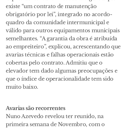
existe “um contrato de manutenção
obrigatório por lei”, integrado no acordo-
quadro da comunidade intermunicipal e
válido para outros equipamentos municipais
semelhantes. “A garantia da obra é atribuída
ao empreiteiro”, explicou, acrescentando que
avarias técnicas e falhas operacionais estão
cobertas pelo contrato. Admitiu que o
elevador tem dado algumas preocupações e
que o índice de operacionalidade tem sido
muito baixo.
Avarias são recorrentes
Nuno Azevedo revelou ter reunido, na
primeira semana de Novembro, com o