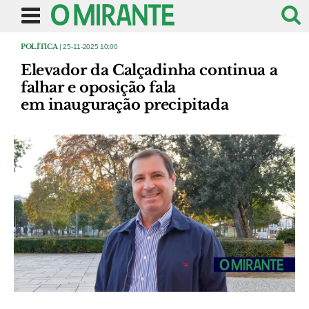
POLÍTICA
| 25-11-2025 10:00
Elevador da Calçadinha continua a
falhar e oposição fala
em inauguração precipitada