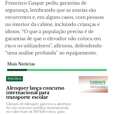
Francisco Gaspar pediu garantias de
segurança, lembrando que as avarias são
recorrentes e, em alguns casos, com pessoas
no interior da cabine, incluindo crianças e
idosos. “O que a população precisa é de
garantias de que o elevador não coloca em
risco os utilizadores”, afirmou, defendendo
“uma análise profunda” ao equipamento.
Mais Notícias
POLÍTICA
Alenquer lança concurso
internacional para
transporte escolar
Câmara de Alenquer aprovou a abertura
de um concurso público internacional,
no valor base de 307.650 euros, para