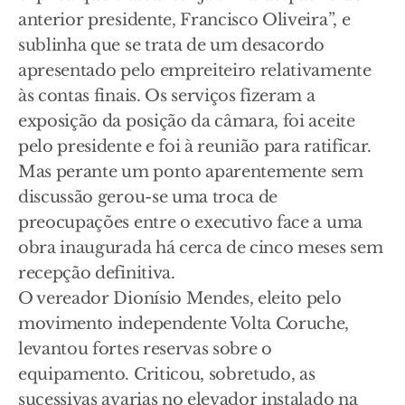
anterior presidente, Francisco Oliveira”, e
sublinha que se trata de um desacordo
apresentado pelo empreiteiro relativamente
às contas finais. Os serviços fizeram a
exposição da posição da câmara, foi aceite
pelo presidente e foi à reunião para ratificar.
Mas perante um ponto aparentemente sem
discussão gerou-se uma troca de
preocupações entre o executivo face a uma
obra inaugurada há cerca de cinco meses sem
recepção definitiva.
O vereador Dionísio Mendes, eleito pelo
movimento independente Volta Coruche,
levantou fortes reservas sobre o
equipamento. Criticou, sobretudo, as
sucessivas avarias no elevador instalado na