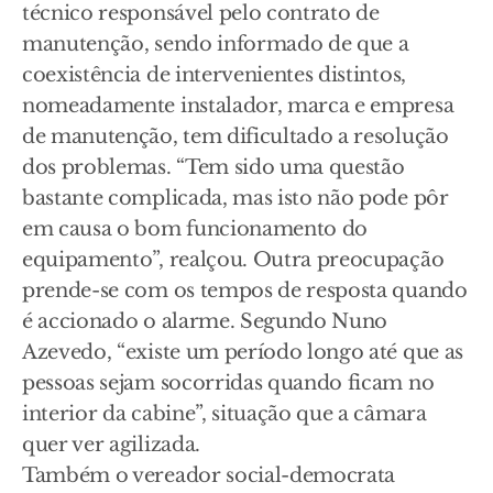
técnico responsável pelo contrato de
manutenção, sendo informado de que a
coexistência de intervenientes distintos,
nomeadamente instalador, marca e empresa
de manutenção, tem dificultado a resolução
dos problemas. “Tem sido uma questão
bastante complicada, mas isto não pode pôr
em causa o bom funcionamento do
equipamento”, realçou. Outra preocupação
prende-se com os tempos de resposta quando
é accionado o alarme. Segundo Nuno
Azevedo, “existe um período longo até que as
pessoas sejam socorridas quando ficam no
interior da cabine”, situação que a câmara
quer ver agilizada.
Também o vereador social-democrata