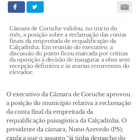
Câmara de Coruche validou, no início do
mês, a posição sobre a reclamação das contas
finais da empreitada de requalificação da
Calçadinha. Em reunião do executivo, a
discussão do ponto ficou marcada por críticas
da oposição à decisão de inaugurar a obra sem
recepção definitiva e às avarias recorrentes do
elevador.
O executivo da Câmara de Coruche aprovou
a posição do município relativa à reclamação
da conta final da empreitada da
requalificação paisagística da Calçadinha. O
presidente da câmara, Nuno Azevedo (PS),
explica que o assunto “já tinha despacho do