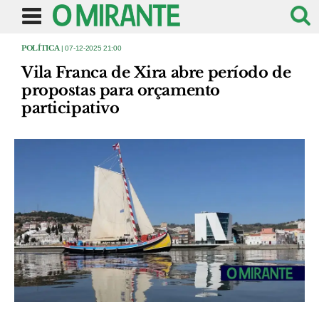
POLÍTICA
| 07-12-2025 21:00
Vila Franca de Xira abre período de
propostas para orçamento
participativo