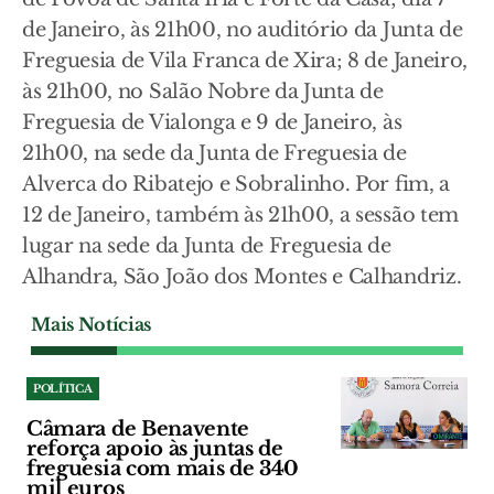
de Janeiro, às 21h00, no auditório da Junta de
Freguesia de Vila Franca de Xira; 8 de Janeiro,
às 21h00, no Salão Nobre da Junta de
Freguesia de Vialonga e 9 de Janeiro, às
21h00, na sede da Junta de Freguesia de
Alverca do Ribatejo e Sobralinho. Por fim, a
12 de Janeiro, também às 21h00, a sessão tem
lugar na sede da Junta de Freguesia de
Alhandra, São João dos Montes e Calhandriz.
Mais Notícias
POLÍTICA
Câmara de Benavente
reforça apoio às juntas de
freguesia com mais de 340
mil euros