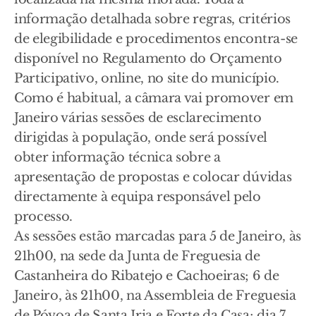
informação detalhada sobre regras, critérios
de elegibilidade e procedimentos encontra-se
disponível no Regulamento do Orçamento
Participativo, online, no site do município.
Como é habitual, a câmara vai promover em
Janeiro várias sessões de esclarecimento
dirigidas à população, onde será possível
obter informação técnica sobre a
apresentação de propostas e colocar dúvidas
directamente à equipa responsável pelo
processo.
As sessões estão marcadas para 5 de Janeiro, às
21h00, na sede da Junta de Freguesia de
Castanheira do Ribatejo e Cachoeiras; 6 de
Janeiro, às 21h00, na Assembleia de Freguesia
de Póvoa de Santa Iria e Forte da Casa; dia 7