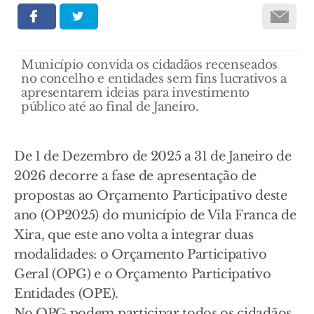
Município convida os cidadãos recenseados
no concelho e entidades sem fins lucrativos a
apresentarem ideias para investimento
público até ao final de Janeiro.
De 1 de Dezembro de 2025 a 31 de Janeiro de
2026 decorre a fase de apresentação de
propostas ao Orçamento Participativo deste
ano (OP2025) do município de Vila Franca de
Xira, que este ano volta a integrar duas
modalidades: o Orçamento Participativo
Geral (OPG) e o Orçamento Participativo
Entidades (OPE).
No OPG podem participar todos os cidadãos