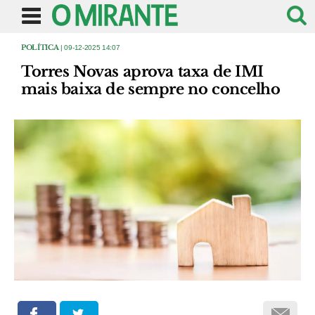
POLÍTICA
| 09-12-2025 14:07
Torres Novas aprova taxa de IMI
mais baixa de sempre no concelho