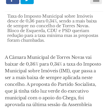
Taxa do Imposto Municipal sobre Imóveis
desce de 0,36 para 0,34%, sendo a mais baixa
de sempre no concelho de Torres Novas.
Bloco de Esquerda, CDU e PSD queriam
redução para a taxa mínima mas as propostas
foram chumbadas.
A Câmara Municipal de Torres Novas vai
baixar de 0,36% para 0,34% a taxa do Imposto
Municipal sobre Imóveis (IMI), que passa a
ser a mais baixa de sempre aplicada neste
concelho. A proposta do Partido Socialista,
que já tinha tido luz verde do executivo
municipal com o apoio do Chega, foi
aprovada na última sessão da Assembleia