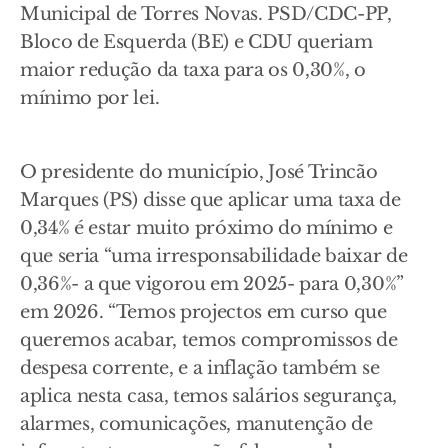
Municipal de Torres Novas. PSD/CDC-PP,
Bloco de Esquerda (BE) e CDU queriam
maior redução da taxa para os 0,30%, o
mínimo por lei.
O presidente do município, José Trincão
Marques (PS) disse que aplicar uma taxa de
0,34% é estar muito próximo do mínimo e
que seria “uma irresponsabilidade baixar de
0,36%- a que vigorou em 2025- para 0,30%”
em 2026. “Temos projectos em curso que
queremos acabar, temos compromissos de
despesa corrente, e a inflação também se
aplica nesta casa, temos salários segurança,
alarmes, comunicações, manutenção de