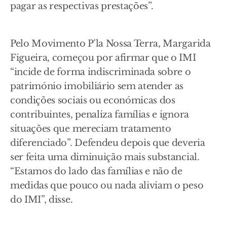
pagar as respectivas prestações”.
Pelo Movimento P'la Nossa Terra, Margarida
Figueira, começou por afirmar que o IMI
“incide de forma indiscriminada sobre o
património imobiliário sem atender as
condições sociais ou económicas dos
contribuintes, penaliza famílias e ignora
situações que mereciam tratamento
diferenciado”. Defendeu depois que deveria
ser feita uma diminuição mais substancial.
“Estamos do lado das famílias e não de
medidas que pouco ou nada aliviam o peso
do IMI”, disse.