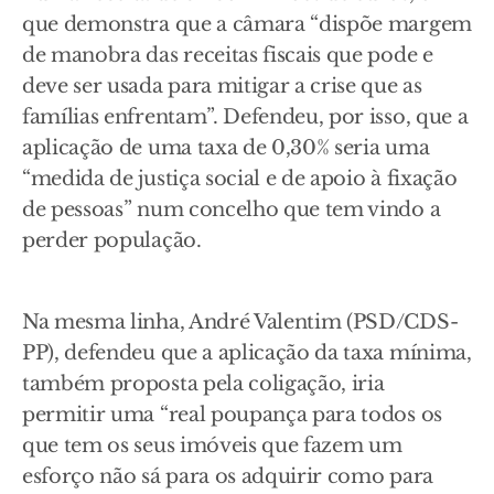
que demonstra que a câmara “dispõe margem
de manobra das receitas fiscais que pode e
deve ser usada para mitigar a crise que as
famílias enfrentam”. Defendeu, por isso, que a
aplicação de uma taxa de 0,30% seria uma
“medida de justiça social e de apoio à fixação
de pessoas” num concelho que tem vindo a
perder população.
Na mesma linha, André Valentim (PSD/CDS-
PP), defendeu que a aplicação da taxa mínima,
também proposta pela coligação, iria
permitir uma “real poupança para todos os
que tem os seus imóveis que fazem um
esforço não sá para os adquirir como para