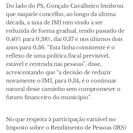
Do lado do PS, Gonçalo Cavalheiro lembrou
que naquele concelho, ao longo da última
década, a taxa de IMI tem vindo a ser
reduzida de forma gradual, tendo passado de
0,40% para 0,38%, daí 0,37 e nos últimos dois
anos para 0,36. “Esta linha consistente é o
reflexo de uma política fiscal previsível,
estável e centrada nas pessoas”, disse,
acrescentando que “a decisão de reduzir
novamente o IMI, para 0,34, é o continuar
natural desse caminho sem comprometer o
futuro financeiro do município”.
No que respeita à participação variável no
Imposto sobre o Rendimento de Pessoas (IRS)