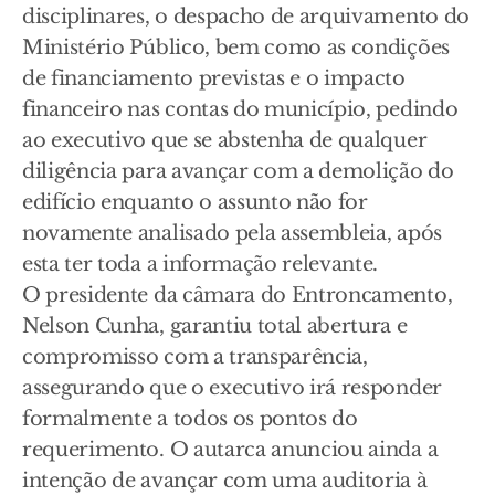
disciplinares, o despacho de arquivamento do
Ministério Público, bem como as condições
de financiamento previstas e o impacto
financeiro nas contas do município, pedindo
ao executivo que se abstenha de qualquer
diligência para avançar com a demolição do
edifício enquanto o assunto não for
novamente analisado pela assembleia, após
esta ter toda a informação relevante.
O presidente da câmara do Entroncamento,
Nelson Cunha, garantiu total abertura e
compromisso com a transparência,
assegurando que o executivo irá responder
formalmente a todos os pontos do
requerimento. O autarca anunciou ainda a
intenção de avançar com uma auditoria à