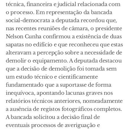
técnica, financeira e judicial relacionada com
o processo. Em representação da bancada
social-democrata a deputada recordou que,
nas recentes reuniões de câmara, o presidente
Nelson Cunha confirmou a existência de duas
sapatas no edifício e que reconheceu que estas
alteravam a percepção sobre a necessidade de
demolir o equipamento. A deputada destacou
que a decisão de demolição foi tomada sem
um estudo técnico e cientificamente
fundamentado que a suportasse de forma
inequívoca, apontando lacunas graves nos
relatórios técnicos anteriores, nomeadamente
a ausência de registos fotográficos completos.
A bancada solicitou a decisão final de
eventuais processos de averiguação e