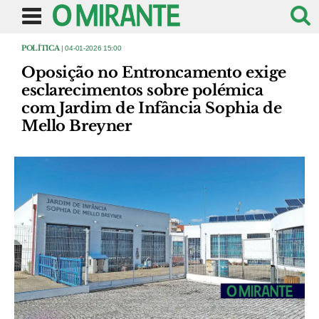
POLÍTICA
| 04-01-2026 15:00
Oposição no Entroncamento exige
esclarecimentos sobre polémica
com Jardim de Infância Sophia de
Mello Breyner