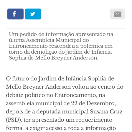
Um pedido de informação apresentado na
última Assembleia Municipal do
Entroncamento reacendeu a polémica em
torno da demolição do Jardim de Infância
Sophia de Mello Breyner Anderson.
O futuro do Jardim de Infância Sophia de
Mello Breyner Anderson voltou ao centro do
debate político no Entroncamento, na
assembleia municipal de 22 de Dezembro,
depois de a deputada municipal Susana Cruz
(PSD), ter apresentado um requerimento
formal a exigir acesso a toda a informação