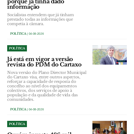
porque já tinha dado
informação
Socialistas entendem que já tinham
prestado todas as informações que
competia à câmara.
POLÍTICA
| 04-08-2026
POLÍTICA
Já está em vigor a versão
revista do PDM do Cartaxo
Nova versão do Plano Director Municipal
do Cartaxo visa, entre outros aspectos,
reforçar a capacidade de resposta do
concelho ao nível dos equipamentos
colectivos, dos serviços de apoio à
população e da qualidade de vida das
comunidades.
POLÍTICA
| 04-08-2026
POLÍTICA