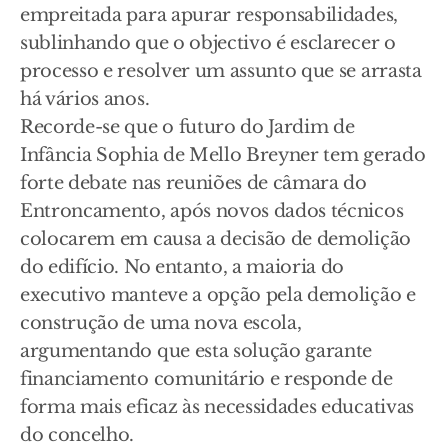
empreitada para apurar responsabilidades,
sublinhando que o objectivo é esclarecer o
processo e resolver um assunto que se arrasta
há vários anos.
Recorde-se que o futuro do Jardim de
Infância Sophia de Mello Breyner tem gerado
forte debate nas reuniões de câmara do
Entroncamento, após novos dados técnicos
colocarem em causa a decisão de demolição
do edifício. No entanto, a maioria do
executivo manteve a opção pela demolição e
construção de uma nova escola,
argumentando que esta solução garante
financiamento comunitário e responde de
forma mais eficaz às necessidades educativas
do concelho.