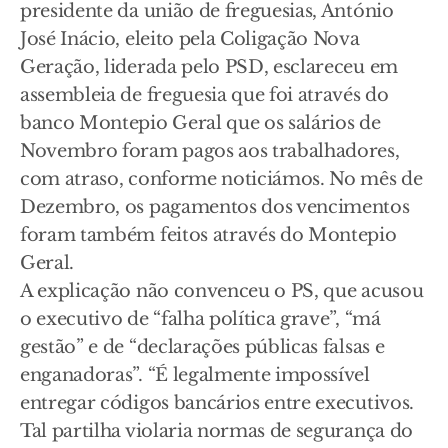
presidente da união de freguesias, António
José Inácio, eleito pela Coligação Nova
Geração, liderada pelo PSD, esclareceu em
assembleia de freguesia que foi através do
banco Montepio Geral que os salários de
Novembro foram pagos aos trabalhadores,
com atraso, conforme noticiámos. No mês de
Dezembro, os pagamentos dos vencimentos
foram também feitos através do Montepio
Geral.
A explicação não convenceu o PS, que acusou
o executivo de “falha política grave”, “má
gestão” e de “declarações públicas falsas e
enganadoras”. “É legalmente impossível
entregar códigos bancários entre executivos.
Tal partilha violaria normas de segurança do