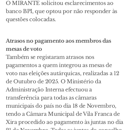
O MIRANTE solicitou esclarecimentos ao
banco BPI, que optou por não responder às
questões colocadas.
Atrasos no pagamento aos membros das
mesas de voto
Também se registaram atrasos nos
pagamentos a quem integrou as mesas de
voto nas eleições autárquicas, realizadas a 12
de Outubro de 2025. O Ministério da
Administração Interna efectuou a
transferência para todas as câmaras
municipais do país no dia 18 de Novembro,
tendo a Câmara Municipal de Vila Franca de
Xira procedido ao pagamento às juntas no dia