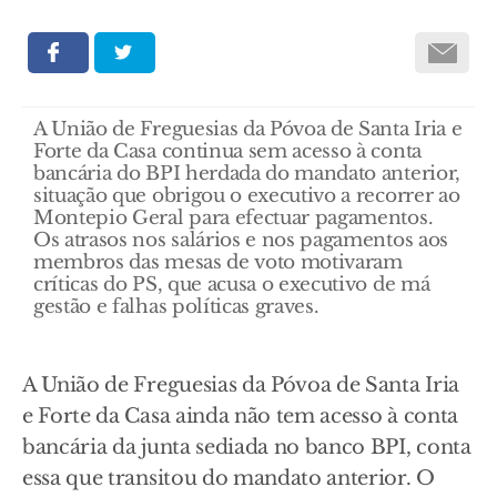
A União de Freguesias da Póvoa de Santa Iria e
Forte da Casa continua sem acesso à conta
bancária do BPI herdada do mandato anterior,
situação que obrigou o executivo a recorrer ao
Montepio Geral para efectuar pagamentos.
Os atrasos nos salários e nos pagamentos aos
membros das mesas de voto motivaram
críticas do PS, que acusa o executivo de má
gestão e falhas políticas graves.
A União de Freguesias da Póvoa de Santa Iria
e Forte da Casa ainda não tem acesso à conta
bancária da junta sediada no banco BPI, conta
essa que transitou do mandato anterior. O