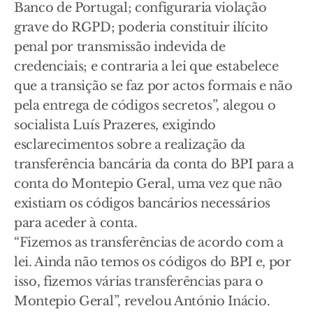
Banco de Portugal; configuraria violação
grave do RGPD; poderia constituir ilícito
penal por transmissão indevida de
credenciais; e contraria a lei que estabelece
que a transição se faz por actos formais e não
pela entrega de códigos secretos”, alegou o
socialista Luís Prazeres, exigindo
esclarecimentos sobre a realização da
transferência bancária da conta do BPI para a
conta do Montepio Geral, uma vez que não
existiam os códigos bancários necessários
para aceder à conta.
“Fizemos as transferências de acordo com a
lei. Ainda não temos os códigos do BPI e, por
isso, fizemos várias transferências para o
Montepio Geral”, revelou António Inácio.