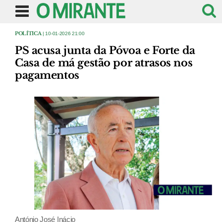
POLÍTICA
| 10-01-2026 21:00
PS acusa junta da Póvoa e Forte da
Casa de má gestão por atrasos nos
pagamentos
António José Inácio