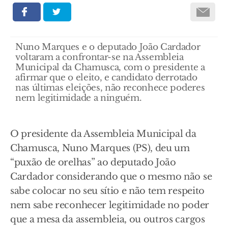
Nuno Marques e o deputado João Cardador
voltaram a confrontar-se na Assembleia
Municipal da Chamusca, com o presidente a
afirmar que o eleito, e candidato derrotado
nas últimas eleições, não reconhece poderes
nem legitimidade a ninguém.
O presidente da Assembleia Municipal da
Chamusca, Nuno Marques (PS), deu um
“puxão de orelhas” ao deputado João
Cardador considerando que o mesmo não se
sabe colocar no seu sítio e não tem respeito
nem sabe reconhecer legitimidade no poder
que a mesa da assembleia, ou outros cargos