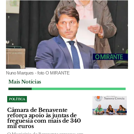
Nuno Marques - foto O MIRANTE
Mais Notícias
POLÍTICA
Câmara de Benavente
reforça apoio às juntas de
freguesia com mais de 340
mil euros