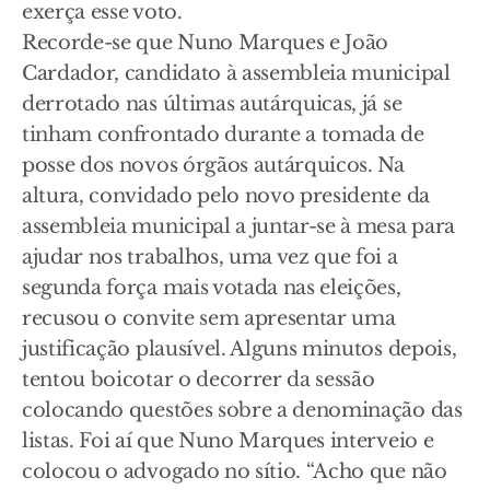
exerça esse voto.
Recorde-se que Nuno Marques e João
Cardador, candidato à assembleia municipal
derrotado nas últimas autárquicas, já se
tinham confrontado durante a tomada de
posse dos novos órgãos autárquicos. Na
altura, convidado pelo novo presidente da
assembleia municipal a juntar-se à mesa para
ajudar nos trabalhos, uma vez que foi a
segunda força mais votada nas eleições,
recusou o convite sem apresentar uma
justificação plausível. Alguns minutos depois,
tentou boicotar o decorrer da sessão
colocando questões sobre a denominação das
listas. Foi aí que Nuno Marques interveio e
colocou o advogado no sítio. “Acho que não