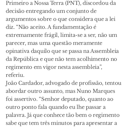
Primeiro a Nossa Terra (PNT), discordou da
decisão entregando um conjunto de
argumentos sobre o que considera que a lei
diz. “Não aceito. A fundamentação é
extremamente frágil, limita-se a ser, não um
parecer, mas uma questão meramente
opinativa daquilo que se passa na Assembleia
da República e que não tem acolhimento no
regimento em vigor nesta assembleia”,
referiu.
João Cardador, advogado de profissão, tentou
abordar outro assunto, mas Nuno Marques
foi assertivo. “Senhor deputado, quanto ao
outro ponto fala quando eu lhe passar a
palavra. Já que conhece tão bem o regimento
sabe que tem três minutos para apresentar a