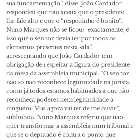
sua fundamentação”, disse. João Cardador
respondeu que não aceita que o presidente
lhe fale alto e que o “respeitinho é bonito”.
Nuno Marques não se ficou: “exactamente, é
isso que o senhor devia ter por todos os
elementos presentes nesta sala”,
acrescentando que João Cardador tem
obrigação de respeitar a figura do presidente
da mesa da assembleia municipal. “O senhor
não só não reconhece legitimidade na jurista,
como já todos estamos habituados a que não
reconheça poderes nem legitimidade a
ninguém. Mas agora vai ter de me ouvir”,
sublinhou. Nuno Marques referiu que não
quer transformar a assembleia num tribunal e
que se o deputado é contra o ponto que