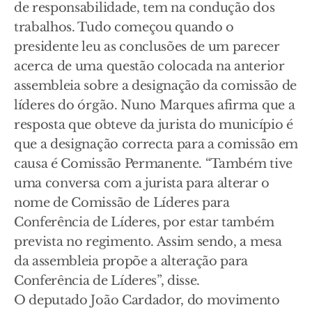
de responsabilidade, tem na condução dos
trabalhos. Tudo começou quando o
presidente leu as conclusões de um parecer
acerca de uma questão colocada na anterior
assembleia sobre a designação da comissão de
líderes do órgão. Nuno Marques afirma que a
resposta que obteve da jurista do município é
que a designação correcta para a comissão em
causa é Comissão Permanente. “Também tive
uma conversa com a jurista para alterar o
nome de Comissão de Líderes para
Conferência de Líderes, por estar também
prevista no regimento. Assim sendo, a mesa
da assembleia propõe a alteração para
Conferência de Líderes”, disse.
O deputado João Cardador, do movimento