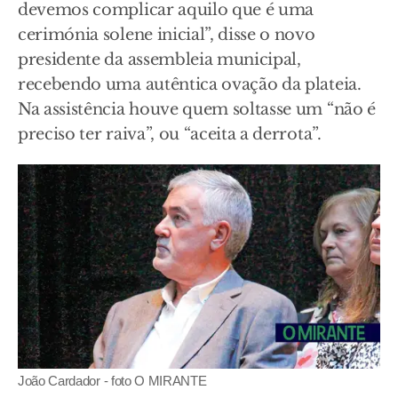
devemos complicar aquilo que é uma
cerimónia solene inicial”, disse o novo
presidente da assembleia municipal,
recebendo uma autêntica ovação da plateia.
Na assistência houve quem soltasse um “não é
preciso ter raiva”, ou “aceita a derrota”.
João Cardador - foto O MIRANTE