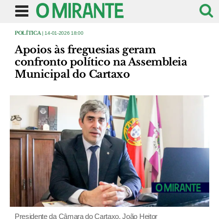
POLÍTICA
| 14-01-2026 18:00
Apoios às freguesias geram
confronto político na Assembleia
Municipal do Cartaxo
Presidente da Câmara do Cartaxo, João Heitor