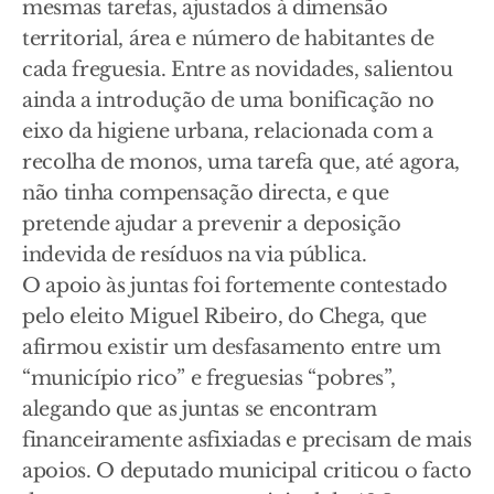
mesmas tarefas, ajustados à dimensão
territorial, área e número de habitantes de
cada freguesia. Entre as novidades, salientou
ainda a introdução de uma bonificação no
eixo da higiene urbana, relacionada com a
recolha de monos, uma tarefa que, até agora,
não tinha compensação directa, e que
pretende ajudar a prevenir a deposição
indevida de resíduos na via pública.
O apoio às juntas foi fortemente contestado
pelo eleito Miguel Ribeiro, do Chega, que
afirmou existir um desfasamento entre um
“município rico” e freguesias “pobres”,
alegando que as juntas se encontram
financeiramente asfixiadas e precisam de mais
apoios. O deputado municipal criticou o facto