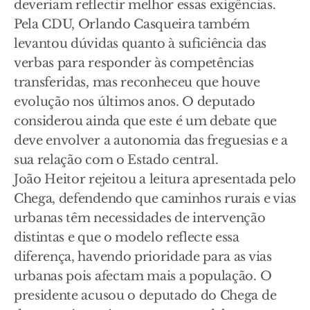
deveriam reflectir melhor essas exigências.
Pela CDU, Orlando Casqueira também
levantou dúvidas quanto à suficiência das
verbas para responder às competências
transferidas, mas reconheceu que houve
evolução nos últimos anos. O deputado
considerou ainda que este é um debate que
deve envolver a autonomia das freguesias e a
sua relação com o Estado central.
João Heitor rejeitou a leitura apresentada pelo
Chega, defendendo que caminhos rurais e vias
urbanas têm necessidades de intervenção
distintas e que o modelo reflecte essa
diferença, havendo prioridade para as vias
urbanas pois afectam mais a população. O
presidente acusou o deputado do Chega de