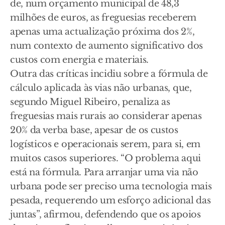
de, num orçamento municipal de 48,3
milhões de euros, as freguesias receberem
apenas uma actualização próxima dos 2%,
num contexto de aumento significativo dos
custos com energia e materiais.
Outra das críticas incidiu sobre a fórmula de
cálculo aplicada às vias não urbanas, que,
segundo Miguel Ribeiro, penaliza as
freguesias mais rurais ao considerar apenas
20% da verba base, apesar de os custos
logísticos e operacionais serem, para si, em
muitos casos superiores. “O problema aqui
está na fórmula. Para arranjar uma via não
urbana pode ser preciso uma tecnologia mais
pesada, requerendo um esforço adicional das
juntas”, afirmou, defendendo que os apoios