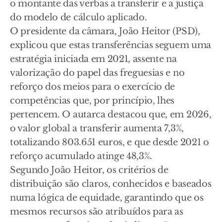
o montante das verbas a transferir e a justiça
do modelo de cálculo aplicado.
O presidente da câmara, João Heitor (PSD),
explicou que estas transferências seguem uma
estratégia iniciada em 2021, assente na
valorização do papel das freguesias e no
reforço dos meios para o exercício de
competências que, por princípio, lhes
pertencem. O autarca destacou que, em 2026,
o valor global a transferir aumenta 7,3%,
totalizando 803.651 euros, e que desde 2021 o
reforço acumulado atinge 48,3%.
Segundo João Heitor, os critérios de
distribuição são claros, conhecidos e baseados
numa lógica de equidade, garantindo que os
mesmos recursos são atribuídos para as