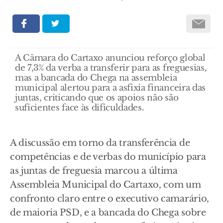
A Câmara do Cartaxo anunciou reforço global
de 7,3% da verba a transferir para as freguesias,
mas a bancada do Chega na assembleia
municipal alertou para a asfixia financeira das
juntas, criticando que os apoios não são
suficientes face às dificuldades.
A discussão em torno da transferência de
competências e de verbas do município para
as juntas de freguesia marcou a última
Assembleia Municipal do Cartaxo, com um
confronto claro entre o executivo camarário,
de maioria PSD, e a bancada do Chega sobre