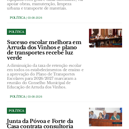
apoiar obras, manutenção, limpeza
urbana e transporte de materiais.
POLÍTICA
| 03-08-2026
POLÍTICA
Sucesso escolar melhora em
Arruda dos Vinhos e plano
de transportes recebe luz
verde
A diminuição da taxa de retenção escolar
em todos os estabelecimentos de ensino e
a aprovação do Plano de Transportes
Escolares para 2026/2027 marcaram a
reunião do Conselho Municipal de
Educação de Arruda dos Vinhos.
POLÍTICA
| 03-08-2026
POLÍTICA
Junta da Póvoa e Forte da
Casa contrata consultoria