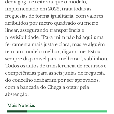
demagogia e reiterou que o modelo,
implementado em 2022, trata todas as
freguesias de forma igualitária, com valores
atribuídos por metro quadrado ou metro
linear, assegurando transparência e
previsibilidade. “Para mim não há aqui uma
ferramenta mais justa e clara, mas se alguém
tem um modelo melhor, digam-me. Estou
sempre disponível para melhorar”, sublinhou.
Todos os autos de transferência de recursos e
competências para as seis juntas de freguesia
do concelho acabaram por ser aprovados,
com a bancada do Chega a optar pela
abstenção.
Mais Notícias