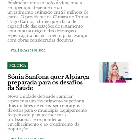
finalmente uma solução à vista, mas a
recuperação depende de um
investimento estimado em 27 milhões de
euros. O presidente da Câmara de Tomar,
Tiago Carrão, admite que a falta de
capacidade das estações de tratamento
continua na origem das descargas e
espera agora financiamento para avançar
com obras consideradas decisivas.
POLÍTICA
| 03-08-2026
POLÍTICA
Sónia Sanfona quer Alpiarça
preparada para os desafios
da Saúde
Nova Unidade de Saúde Familiar
representa um investimento superior a
dois milhões de euros, sem encargos
directos para o município. Equipamento
foi pensado para receber mais
profissionais e responder ao
envelhecimento e ao crescimento da
população.