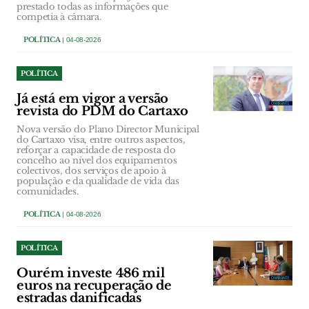
prestado todas as informações que
competia à câmara.
POLÍTICA
| 04-08-2026
POLÍTICA
Já está em vigor a versão
revista do PDM do Cartaxo
Nova versão do Plano Director Municipal
do Cartaxo visa, entre outros aspectos,
reforçar a capacidade de resposta do
concelho ao nível dos equipamentos
colectivos, dos serviços de apoio à
população e da qualidade de vida das
comunidades.
POLÍTICA
| 04-08-2026
POLÍTICA
Ourém investe 486 mil
euros na recuperação de
estradas danificadas