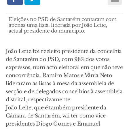
Eleições no PSD de Santarém contaram com
apenas uma lista, liderada por João Leite,
actual presidente do município.
João Leite foi reeleito presidente da concelhia
de Santarém do PSD, com 98% dos votos
expressos, num acto eleitoral em que não teve
concorrência. Ramiro Matos e Vânia Neto
lideraram as listas à mesa da assembleia de
secção e de delegados concelhios à assembleia
distrital, respectivamente.
João Leite, que é também presidente da
Câmara de Santarém, vai ter como vice-
presidentes Diogo Gomes e Emanuel