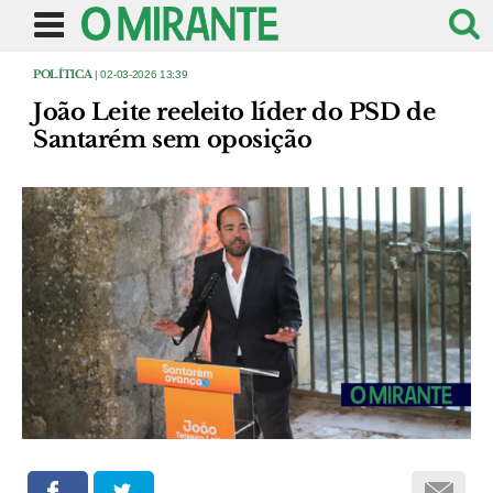
POLÍTICA
| 02-03-2026 13:39
João Leite reeleito líder do PSD de
Santarém sem oposição