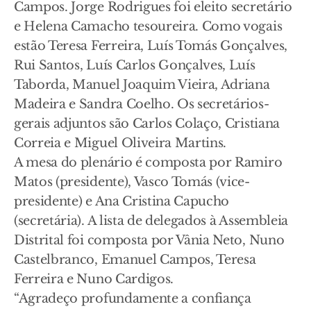
Campos. Jorge Rodrigues foi eleito secretário
e Helena Camacho tesoureira. Como vogais
estão Teresa Ferreira, Luís Tomás Gonçalves,
Rui Santos, Luís Carlos Gonçalves, Luís
Taborda, Manuel Joaquim Vieira, Adriana
Madeira e Sandra Coelho. Os secretários-
gerais adjuntos são Carlos Colaço, Cristiana
Correia e Miguel Oliveira Martins.
A mesa do plenário é composta por Ramiro
Matos (presidente), Vasco Tomás (vice-
presidente) e Ana Cristina Capucho
(secretária). A lista de delegados à Assembleia
Distrital foi composta por Vânia Neto, Nuno
Castelbranco, Emanuel Campos, Teresa
Ferreira e Nuno Cardigos.
“Agradeço profundamente a confiança