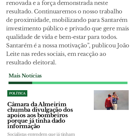
renovada e a força demonstrada neste
resultado. Continuaremos o nosso trabalho
de proximidade, mobilizando para Santarém
investimento público e privado que gere mais
qualidade de vida e bem-estar para todos.
Santarém é a nossa motivação”, publicou João
Leite nas redes sociais, em reacção ao
resultado eleitoral.
Mais Notícias
POLÍTICA
Câmara da Almeirim
chumba divulgação dos
apoios aos bombeiros
porque já tinha dado
informação
Socialistas entendem que já tinham