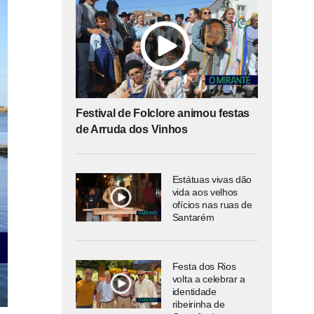
Festival de Folclore animou festas
de Arruda dos Vinhos
Estátuas vivas dão
vida aos velhos
ofícios nas ruas de
Santarém
Festa dos Rios
volta a celebrar a
identidade
ribeirinha de