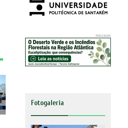
Fotogaleria