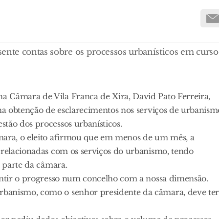
ente contas sobre os processos urbanísticos em curso
a Câmara de Vila Franca de Xira, David Pato Ferreira,
 na obtenção de esclarecimentos nos serviços de urbanism
tão dos processos urbanísticos.
âmara, o eleito afirmou que em menos de um mês, a
 relacionadas com os serviços do urbanismo, tendo
r parte da câmara.
rantir o progresso num concelho com a nossa dimensão.
rbanismo, como o senhor presidente da câmara, deve ter