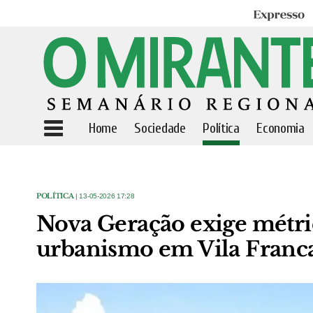
Expresso
Home
Sociedade
Política
Economia
POLÍTICA
| 13-05-2026 17:28
Nova Geração exige métri
urbanismo em Vila Franca