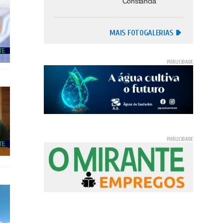
Constância
MAIS FOTOGALERIAS