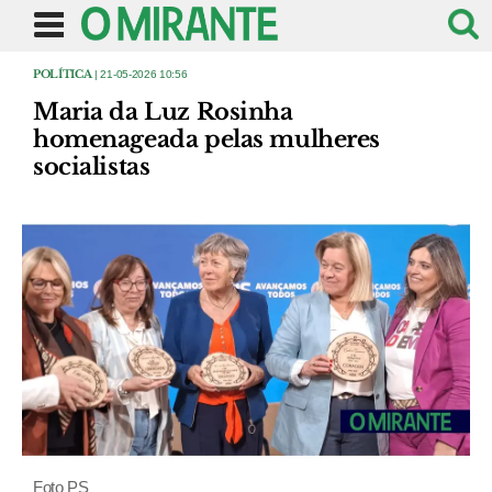
POLÍTICA
| 21-05-2026 10:56
Maria da Luz Rosinha
homenageada pelas mulheres
socialistas
Foto PS