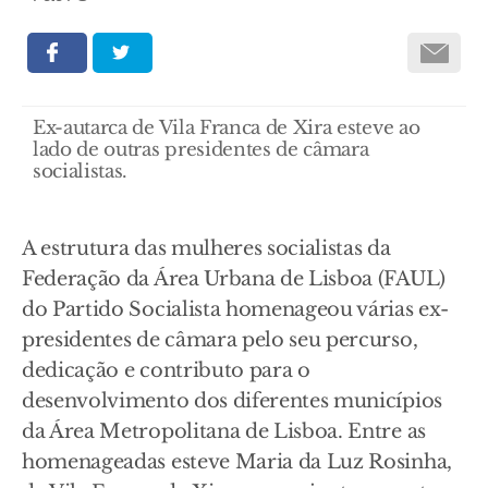
Ex-autarca de Vila Franca de Xira esteve ao
lado de outras presidentes de câmara
socialistas.
A estrutura das mulheres socialistas da
Federação da Área Urbana de Lisboa (FAUL)
do Partido Socialista homenageou várias ex-
presidentes de câmara pelo seu percurso,
dedicação e contributo para o
desenvolvimento dos diferentes municípios
da Área Metropolitana de Lisboa. Entre as
homenageadas esteve Maria da Luz Rosinha,