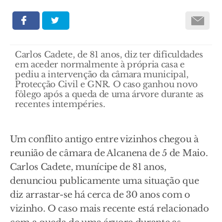
Carlos Cadete, de 81 anos, diz ter dificuldades
em aceder normalmente à própria casa e
pediu a intervenção da câmara municipal,
Protecção Civil e GNR. O caso ganhou novo
fôlego após a queda de uma árvore durante as
recentes intempéries.
Um conflito antigo entre vizinhos chegou à
reunião de câmara de Alcanena de 5 de Maio.
Carlos Cadete, munícipe de 81 anos,
denunciou publicamente uma situação que
diz arrastar-se há cerca de 30 anos com o
vizinho. O caso mais recente está relacionado