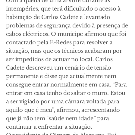
com a queda de uma árvore durante as
intempéries, que terá dificultado o acesso à
habitação de Carlos Cadete e levantado
problemas de segurança devido à presença de
cabos eléctricos. O munícipe afirmou que foi
contactado pela E-Redes para resolver a
situação, mas que os técnicos acabaram por
ser impedidos de actuar no local. Carlos
Cadete descreveu um cenário de tensão
permanente e disse que actualmente nem
consegue entrar normalmente em casa. “Para
entrar em casa tenho de saltar o muro. Estou
a ser vigiado por uma câmara voltada para
aquilo que é meu”, afirmou, acrescentando
que já não tem “saúde nem idade” para
continuar a enfrentar a situação.