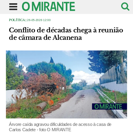
POLÍTICA
| 26-05-2026 12:00
Conflito de décadas chega à reunião
de câmara de Alcanena
Árvore caída agravou dificuldades de acesso à casa de
Carlos Cadete - foto O MIRANTE