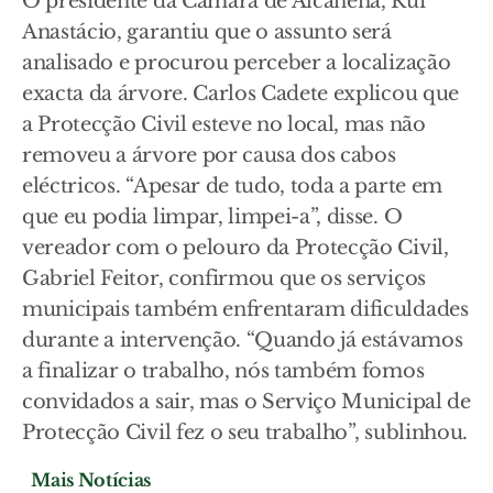
O presidente da Câmara de Alcanena, Rui
Anastácio, garantiu que o assunto será
analisado e procurou perceber a localização
exacta da árvore. Carlos Cadete explicou que
a Protecção Civil esteve no local, mas não
removeu a árvore por causa dos cabos
eléctricos. “Apesar de tudo, toda a parte em
que eu podia limpar, limpei-a”, disse. O
vereador com o pelouro da Protecção Civil,
Gabriel Feitor, confirmou que os serviços
municipais também enfrentaram dificuldades
durante a intervenção. “Quando já estávamos
a finalizar o trabalho, nós também fomos
convidados a sair, mas o Serviço Municipal de
Protecção Civil fez o seu trabalho”, sublinhou.
Mais Notícias