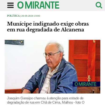
POLÍTICA
| 26-05-2026 15:00
Munícipe indignado exige obras
em rua degradada de Alcanena
Joaquim Ganaipo chamou à atenção para estado de
degradação de rua em Chã de Cima, Malhou - foto O