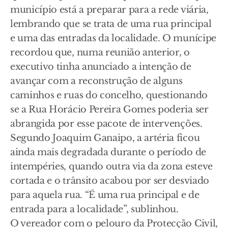
município está a preparar para a rede viária,
lembrando que se trata de uma rua principal
e uma das entradas da localidade. O munícipe
recordou que, numa reunião anterior, o
executivo tinha anunciado a intenção de
avançar com a reconstrução de alguns
caminhos e ruas do concelho, questionando
se a Rua Horácio Pereira Gomes poderia ser
abrangida por esse pacote de intervenções.
Segundo Joaquim Ganaipo, a artéria ficou
ainda mais degradada durante o período de
intempéries, quando outra via da zona esteve
cortada e o trânsito acabou por ser desviado
para aquela rua. “É uma rua principal e de
entrada para a localidade”, sublinhou.
O vereador com o pelouro da Protecção Civil,