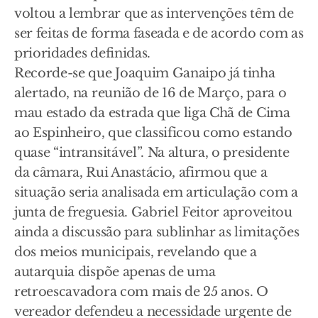
voltou a lembrar que as intervenções têm de
ser feitas de forma faseada e de acordo com as
prioridades definidas.
Recorde-se que Joaquim Ganaipo já tinha
alertado, na reunião de 16 de Março, para o
mau estado da estrada que liga Chã de Cima
ao Espinheiro, que classificou como estando
quase “intransitável”. Na altura, o presidente
da câmara, Rui Anastácio, afirmou que a
situação seria analisada em articulação com a
junta de freguesia. Gabriel Feitor aproveitou
ainda a discussão para sublinhar as limitações
dos meios municipais, revelando que a
autarquia dispõe apenas de uma
retroescavadora com mais de 25 anos. O
vereador defendeu a necessidade urgente de