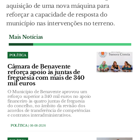
aquisição de uma nova máquina para
reforçar a capacidade de resposta do
município nas intervenções no terreno.
Mais Notícias
POLÍTICA
Câmara de Benavente
reforça apoio às juntas de
freguesia com mais de 340
mil euros
O Município de Benavente aprovou um
reforço superior a 340 mil euros no apoio
financeiro às quatro juntas de freguesia
do concelho, no âmbito da revisão dos
acordos de transferência de competências
e contratos interadministrativos.
POLÍTICA
| 06-08-2026