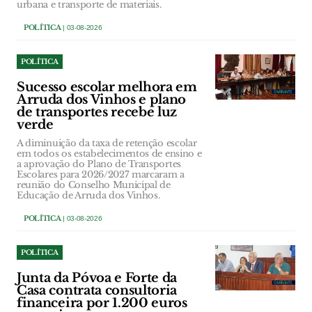
urbana e transporte de materiais.
POLÍTICA
| 03-08-2026
POLÍTICA
Sucesso escolar melhora em
Arruda dos Vinhos e plano
de transportes recebe luz
verde
A diminuição da taxa de retenção escolar
em todos os estabelecimentos de ensino e
a aprovação do Plano de Transportes
Escolares para 2026/2027 marcaram a
reunião do Conselho Municipal de
Educação de Arruda dos Vinhos.
POLÍTICA
| 03-08-2026
POLÍTICA
Junta da Póvoa e Forte da
Casa contrata consultoria
financeira por 1.200 euros