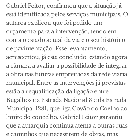
Gabriel Feitor, confirmou que a situação já
está identificada pelos serviços municipais. O
autarca explicou que foi pedido um
orçamento para a intervenção, tendo em
conta o estado actual da via e o seu histórico
de pavimentação. Esse levantamento,
acrescentou, já está concluído, estando agora
a câmara a avaliar a possibilidade de integrar
a obra nas futuras empreitadas da rede viária
municipal. Entre as intervenções já previstas
estão a requalificação da ligação entre
Bugalhos e a Estrada Nacional 3 e da Estrada
Municipal 1281, que liga Covão do Coelho ao
limite do concelho. Gabriel Feitor garantiu
que a autarquia continua atenta a outras ruas
e caminhos que necessitem de obras, mas