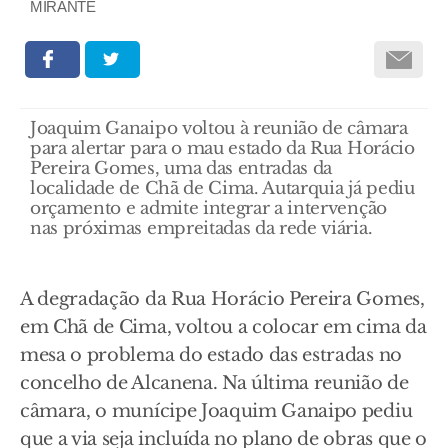
MIRANTE
Joaquim Ganaipo voltou à reunião de câmara
para alertar para o mau estado da Rua Horácio
Pereira Gomes, uma das entradas da
localidade de Chã de Cima. Autarquia já pediu
orçamento e admite integrar a intervenção
nas próximas empreitadas da rede viária.
A degradação da Rua Horácio Pereira Gomes,
em Chã de Cima, voltou a colocar em cima da
mesa o problema do estado das estradas no
concelho de Alcanena. Na última reunião de
câmara, o munícipe Joaquim Ganaipo pediu
que a via seja incluída no plano de obras que o