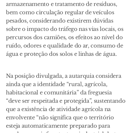
armazenamento e tratamento de resíduos,
bem como circulação regular de veículos
pesados, considerando existirem dúvidas
sobre o impacto do tráfego nas vias locais, os
percursos dos camiões, os efeitos ao nível do
ruído, odores e qualidade do ar, consumo de
água e proteção dos solos e linhas de água.
Na posição divulgada, a autarquia considera
ainda que a identidade “rural, agrícola,
habitacional e comunitária” da freguesia
“deve ser respeitada e protegida”, sustentando
que a existência de atividade agrícola na
envolvente “não significa que o território
esteja automaticamente preparado para