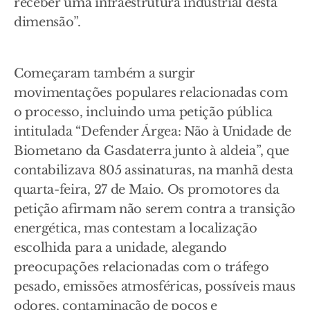
receber uma infraestrutura industrial desta
dimensão”.
Começaram também a surgir
movimentações populares relacionadas com
o processo, incluindo uma petição pública
intitulada “Defender Árgea: Não à Unidade de
Biometano da Gasdaterra junto à aldeia”, que
contabilizava 805 assinaturas, na manhã desta
quarta-feira, 27 de Maio. Os promotores da
petição afirmam não serem contra a transição
energética, mas contestam a localização
escolhida para a unidade, alegando
preocupações relacionadas com o tráfego
pesado, emissões atmosféricas, possíveis maus
odores, contaminação de poços e