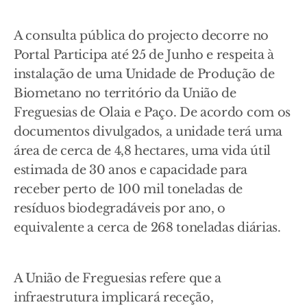
A consulta pública do projecto decorre no
Portal Participa até 25 de Junho e respeita à
instalação de uma Unidade de Produção de
Biometano no território da União de
Freguesias de Olaia e Paço. De acordo com os
documentos divulgados, a unidade terá uma
área de cerca de 4,8 hectares, uma vida útil
estimada de 30 anos e capacidade para
receber perto de 100 mil toneladas de
resíduos biodegradáveis por ano, o
equivalente a cerca de 268 toneladas diárias.
A União de Freguesias refere que a
infraestrutura implicará receção,