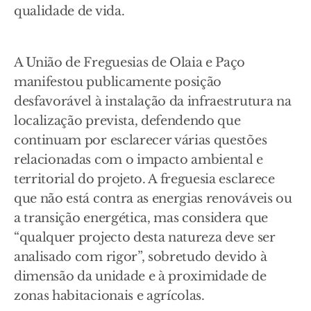
qualidade de vida.
A União de Freguesias de Olaia e Paço
manifestou publicamente posição
desfavorável à instalação da infraestrutura na
localização prevista, defendendo que
continuam por esclarecer várias questões
relacionadas com o impacto ambiental e
territorial do projeto. A freguesia esclarece
que não está contra as energias renováveis ou
a transição energética, mas considera que
“qualquer projecto desta natureza deve ser
analisado com rigor”, sobretudo devido à
dimensão da unidade e à proximidade de
zonas habitacionais e agrícolas.