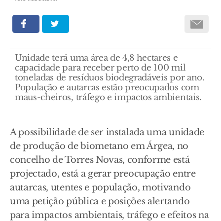
Unidade terá uma área de 4,8 hectares e
capacidade para receber perto de 100 mil
toneladas de resíduos biodegradáveis por ano.
População e autarcas estão preocupados com
maus-cheiros, tráfego e impactos ambientais.
A possibilidade de ser instalada uma unidade
de produção de biometano em Árgea, no
concelho de Torres Novas, conforme está
projectado, está a gerar preocupação entre
autarcas, utentes e população, motivando
uma petição pública e posições alertando
para impactos ambientais, tráfego e efeitos na