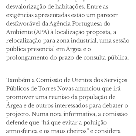
desvalorização de habitações. Entre as
exigências apresentadas estão um parecer
desfavorável da Agência Portuguesa do
Ambiente (APA) à localização proposta, a
relocalização para zona industrial, uma sessão
pública presencial em Árgea e o
prolongamento do prazo de consulta pública.
Também a Comissão de Utentes dos Serviços
Públicos de Torres Novas anunciou que irá
promover uma reunião da população de
Árgea e de outros interessados para debater o
projecto. Numa nota informativa, a comissão
defende que “há que evitar a poluição
atmosférica e os maus cheiros” e considera