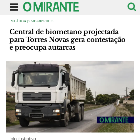
POLÍTICA
| 27-05-2026 10:35
Central de biometano projectada
para Torres Novas gera contestação
e preocupa autarcas
foto ilustrativa