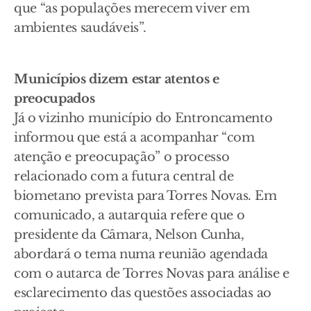
que “as populações merecem viver em
ambientes saudáveis”.
Municípios dizem estar atentos e
preocupados
Já o vizinho município do Entroncamento
informou que está a acompanhar “com
atenção e preocupação” o processo
relacionado com a futura central de
biometano prevista para Torres Novas. Em
comunicado, a autarquia refere que o
presidente da Câmara, Nelson Cunha,
abordará o tema numa reunião agendada
com o autarca de Torres Novas para análise e
esclarecimento das questões associadas ao