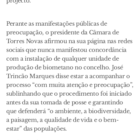
projecto.
Perante as manifestações públicas de
preocupação, o presidente da Câmara de
Torres Novas afirmou na sua página nas redes
sociais que nunca manifestou concordância
com a instalação de qualquer unidade de
produção de biometano no concelho. José
Trincão Marques disse estar a acompanhar o
processo “com muita atenção e preocupação”,
sublinhando que o procedimento foi iniciado
antes da sua tomada de posse e garantindo
que defenderá “o ambiente, a biodiversidade,
a paisagem, a qualidade de vida e o bem-
estar” das populações.