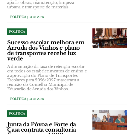
apoiar obras, manutenção, limpeza
urbana e transporte de materiais.
POLÍTICA
| 03-08-2026
POLÍTICA
Sucesso escolar melhora em
Arruda dos Vinhos e plano
de transportes recebe luz
verde
A diminuição da taxa de retenção escolar
em todos os estabelecimentos de ensino e
a aprovação do Plano de Transportes
Escolares para 2026/2027 marcaram a
reunião do Conselho Municipal de
Educação de Arruda dos Vinhos.
POLÍTICA
| 03-08-2026
POLÍTICA
Junta da Póvoa e Forte da
Casa contrata consultoria