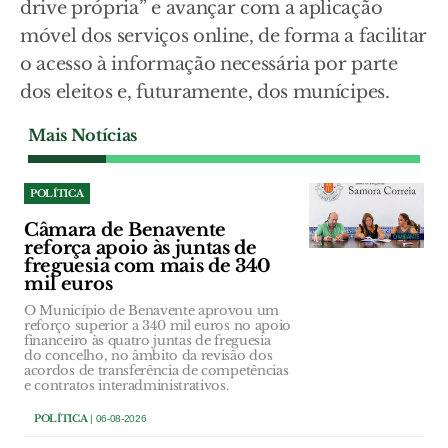
drive própria” e avançar com a aplicação
móvel dos serviços online, de forma a facilitar
o acesso à informação necessária por parte
dos eleitos e, futuramente, dos munícipes.
Mais Notícias
POLÍTICA
Câmara de Benavente
reforça apoio às juntas de
freguesia com mais de 340
mil euros
O Município de Benavente aprovou um
reforço superior a 340 mil euros no apoio
financeiro às quatro juntas de freguesia
do concelho, no âmbito da revisão dos
acordos de transferência de competências
e contratos interadministrativos.
POLÍTICA
| 06-08-2026