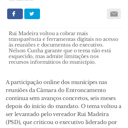
Rui Madeira voltou a cobrar mais
transparência e ferramentas digitais no acesso
às reuniões e documentos do executivo.
Nelson Cunha garante que o tema não está
esquecido, mas admite limitações nos
recursos informáticos do município.
A participação online dos munícipes nas
reuniões da Câmara do Entroncamento
continua sem avanços concretos, seis meses
depois do início do mandato. O tema voltou a
ser levantado pelo vereador Rui Madeira
(PSD), que criticou o executivo liderado por