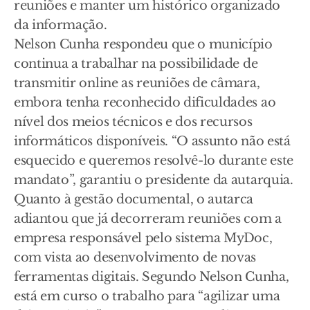
reuniões e manter um histórico organizado
da informação.
Nelson Cunha respondeu que o município
continua a trabalhar na possibilidade de
transmitir online as reuniões de câmara,
embora tenha reconhecido dificuldades ao
nível dos meios técnicos e dos recursos
informáticos disponíveis. “O assunto não está
esquecido e queremos resolvê-lo durante este
mandato”, garantiu o presidente da autarquia.
Quanto à gestão documental, o autarca
adiantou que já decorreram reuniões com a
empresa responsável pelo sistema MyDoc,
com vista ao desenvolvimento de novas
ferramentas digitais. Segundo Nelson Cunha,
está em curso o trabalho para “agilizar uma