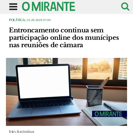
POLÍTICA
| 31-05-2026 07:00
Entroncamento continua sem
participação online dos munícipes
nas reuniões de câmara
foto ilustrativa