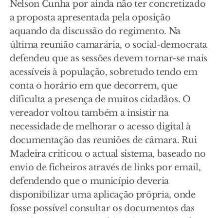
Nelson Cunha por ainda não ter concretizado
a proposta apresentada pela oposição
aquando da discussão do regimento. Na
última reunião camarária, o social-democrata
defendeu que as sessões devem tornar-se mais
acessíveis à população, sobretudo tendo em
conta o horário em que decorrem, que
dificulta a presença de muitos cidadãos. O
vereador voltou também a insistir na
necessidade de melhorar o acesso digital à
documentação das reuniões de câmara. Rui
Madeira criticou o actual sistema, baseado no
envio de ficheiros através de links por email,
defendendo que o município deveria
disponibilizar uma aplicação própria, onde
fosse possível consultar os documentos das