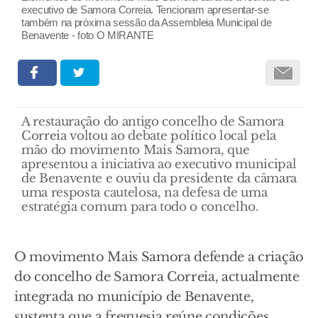
executivo de Samora Correia. Tencionam apresentar-se
também na próxima sessão da Assembleia Municipal de
Benavente - foto O MIRANTE
A restauração do antigo concelho de Samora
Correia voltou ao debate político local pela
mão do movimento Mais Samora, que
apresentou a iniciativa ao executivo municipal
de Benavente e ouviu da presidente da câmara
uma resposta cautelosa, na defesa de uma
estratégia comum para todo o concelho.
O movimento Mais Samora defende a criação
do concelho de Samora Correia, actualmente
integrada no município de Benavente,
sustenta que a freguesia reúne condições