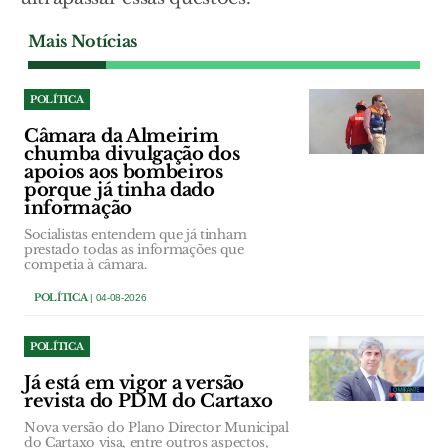
Mais Notícias
POLÍTICA
Câmara da Almeirim
chumba divulgação dos
apoios aos bombeiros
porque já tinha dado
informação
Socialistas entendem que já tinham
prestado todas as informações que
competia à câmara.
POLÍTICA
| 04-08-2026
POLÍTICA
Já está em vigor a versão
revista do PDM do Cartaxo
Nova versão do Plano Director Municipal
do Cartaxo visa, entre outros aspectos,