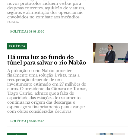
novos protocolos incluem verbas para
despesas correntes, aquisição de viaturas,
seguros e alimentação dos operacionais
envolvidos no combate aos incêndios
rurais.
POLÍTICA
| 03-08-2026
POLÍTICA
Há uma luz ao fundo do
túnel para salvar o rio Nabão
A poluição no rio Nabão pode ter
finalmente uma solução à vista, mas a
recuperação depende de um
investimento estimado em 27 milhões de
euros. O presidente da Câmara de Tomar,
Tiago Carrão, admite que a falta de
capacidade das estações de tratamento
continua na origem das descargas e
espera agora financiamento para avançar
com obras consideradas decisivas.
POLÍTICA
| 03-08-2026