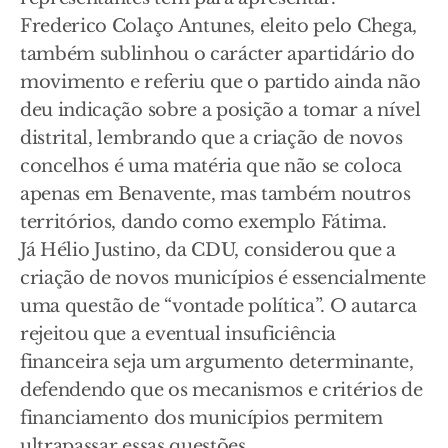
Frederico Colaço Antunes, eleito pelo Chega,
também sublinhou o carácter apartidário do
movimento e referiu que o partido ainda não
deu indicação sobre a posição a tomar a nível
distrital, lembrando que a criação de novos
concelhos é uma matéria que não se coloca
apenas em Benavente, mas também noutros
territórios, dando como exemplo Fátima.
Já Hélio Justino, da CDU, considerou que a
criação de novos municípios é essencialmente
uma questão de “vontade política”. O autarca
rejeitou que a eventual insuficiência
financeira seja um argumento determinante,
defendendo que os mecanismos e critérios de
financiamento dos municípios permitem
ultrapassar essas questões.