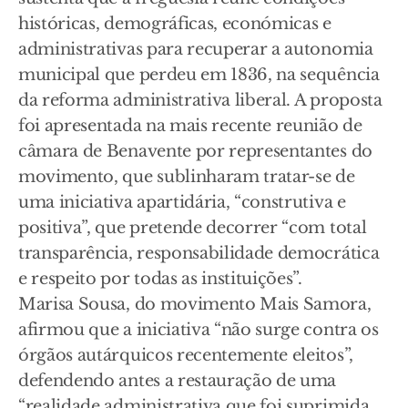
históricas, demográficas, económicas e
administrativas para recuperar a autonomia
municipal que perdeu em 1836, na sequência
da reforma administrativa liberal. A proposta
foi apresentada na mais recente reunião de
câmara de Benavente por representantes do
movimento, que sublinharam tratar-se de
uma iniciativa apartidária, “construtiva e
positiva”, que pretende decorrer “com total
transparência, responsabilidade democrática
e respeito por todas as instituições”.
Marisa Sousa, do movimento Mais Samora,
afirmou que a iniciativa “não surge contra os
órgãos autárquicos recentemente eleitos”,
defendendo antes a restauração de uma
“realidade administrativa que foi suprimida