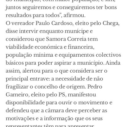
juntos seguiremos e conseguiremos ter bons
resultados para todos”, afirmou.
O vereador Paulo Cardoso, eleito pelo Chega,
disse intervir enquanto munícipe e
considerou que Samora Correia tem
viabilidade económica e financeira,
população mínima e equipamentos colectivos
básicos para poder aspirar a município. Ainda
assim, alertou para o que considera ser o
principal entrave: a necessidade de não
fragilizar o concelho de origem. Pedro
Gameiro, eleito pelo PS, manifestou
disponibilidade para ouvir o movimento e
defendeu que a câmara deve perceber as
motivações e a informação que os seus
representantes têm para apresentar.