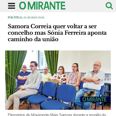
POLÍTICA
| 31-05-2026 15:00
Samora Correia quer voltar a ser
concelho mas Sónia Ferreira aponta
caminho da união
Elementos do Movimento Mais Samora durante a reunião do