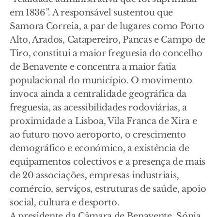
em 1836”. A responsável sustentou que
Samora Correia, a par de lugares como Porto
Alto, Arados, Catapereiro, Pancas e Campo de
Tiro, constitui a maior freguesia do concelho
de Benavente e concentra a maior fatia
populacional do município. O movimento
invoca ainda a centralidade geográfica da
freguesia, as acessibilidades rodoviárias, a
proximidade a Lisboa, Vila Franca de Xira e
ao futuro novo aeroporto, o crescimento
demográfico e económico, a existência de
equipamentos colectivos e a presença de mais
de 20 associações, empresas industriais,
comércio, serviços, estruturas de saúde, apoio
social, cultura e desporto.
A presidente da Câmara de Benavente, Sónia