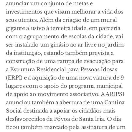
anunciar um conjunto de metas e
investimentos que visam melhorar a vida dos
seus utentes. Além da criação de um mural
gigante alusivo à terceira idade, em parceria
com o agrupamento de escolas da cidade, vai
ser instalado um ginásio ao ar livre no jardim
da instituição, estando também prevista a
construção de uma rampa de evacuação para
a Estrutura Residencial para Pessoas Idosas
(ERPI) e a aquisição de uma nova viatura de 9
lugares com o apoio do programa municipal
de apoio ao movimento associativo. A ARIPSI
anunciou também a abertura de uma Cantina
Social destinada a apoiar os cidadãos mais
desfavorecidos da Póvoa de Santa Iria. O dia
ficou também marcado pela assinatura de um