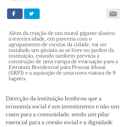
Além da criação de um mural gigante alusivo
à terceira idade, em parceria com o
agrupamento de escolas da cidade, vai ser
instalado um ginásio ao ar livre no jardim da
instituição, estando também prevista a
construção de uma rampa de evacuação para a
Estrutura Residencial para Pessoas Idosas
(ERPI) e a aquisição de uma nova viatura de 9
lugares.
Direcção da instituição lembrou que a
economia social é um investimento e não um
custo para a comunidade, sendo um pilar
essencial para a coesão social e a dignidade