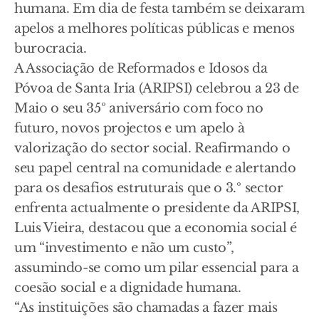
humana. Em dia de festa também se deixaram
apelos a melhores políticas públicas e menos
burocracia.
A Associação de Reformados e Idosos da
Póvoa de Santa Iria (ARIPSI) celebrou a 23 de
Maio o seu 35º aniversário com foco no
futuro, novos projectos e um apelo à
valorização do sector social. Reafirmando o
seu papel central na comunidade e alertando
para os desafios estruturais que o 3.º sector
enfrenta actualmente o presidente da ARIPSI,
Luis Vieira, destacou que a economia social é
um “investimento e não um custo”,
assumindo-se como um pilar essencial para a
coesão social e a dignidade humana.
“As instituições são chamadas a fazer mais