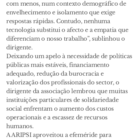
com menos, num contexto demográfico de
envelhecimento e isolamento que exige
respostas rápidas. Contudo, nenhuma
tecnologia substitui o afecto e a empatia que
diferenciam o nosso trabalho”, sublinhou o
dirigente.
Deixando um apelo à necessidade de políticas
públicas mais estáveis, financiamento
adequado, redução da burocracia e
valorização dos profissionais do sector, o
dirigente da associação lembrou que muitas
instituições particulares de solidariedade
social enfrentam o aumento dos custos
operacionais e a escassez de recursos
humanos.
A ARIPSI aproveitou a efeméride para