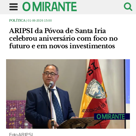
POLÍTICA
| 01-06-2026 15:00
ARIPSI da Póvoa de Santa Iria
celebrou aniversário com foco no
futuro e em novos investimentos
Foto ARIPSI