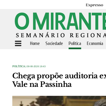
Expresso
Home
Sociedade
Política
Economia
POLÍTICA
| 08-06-2026 19:43
Chega propõe auditoria ex
Vale na Passinha