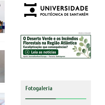
Fotogaleria