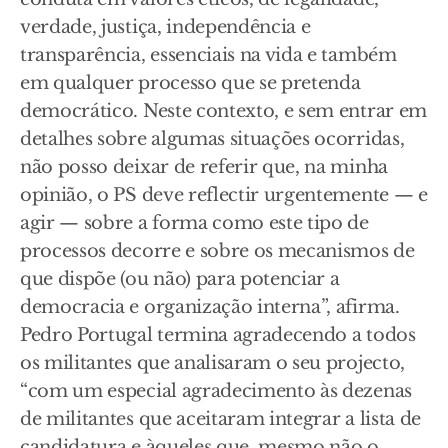
verdade, justiça, independência e
transparência, essenciais na vida e também
em qualquer processo que se pretenda
democrático. Neste contexto, e sem entrar em
detalhes sobre algumas situações ocorridas,
não posso deixar de referir que, na minha
opinião, o PS deve reflectir urgentemente — e
agir — sobre a forma como este tipo de
processos decorre e sobre os mecanismos de
que dispõe (ou não) para potenciar a
democracia e organização interna”, afirma.
Pedro Portugal termina agradecendo a todos
os militantes que analisaram o seu projecto,
“com um especial agradecimento às dezenas
de militantes que aceitaram integrar a lista de
candidatura e àqueles que, mesmo não o