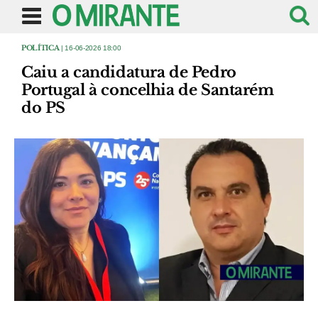
POLÍTICA
| 16-06-2026 18:00
Caiu a candidatura de Pedro
Portugal à concelhia de Santarém
do PS