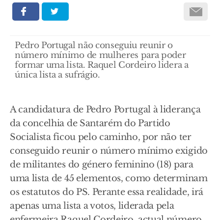
Pedro Portugal não conseguiu reunir o
número mínimo de mulheres para poder
formar uma lista. Raquel Cordeiro lidera a
única lista a sufrágio.
A candidatura de Pedro Portugal à liderança
da concelhia de Santarém do Partido
Socialista ficou pelo caminho, por não ter
conseguido reunir o número mínimo exigido
de militantes do género feminino (18) para
uma lista de 45 elementos, como determinam
os estatutos do PS. Perante essa realidade, irá
apenas uma lista a votos, liderada pela
enfermeira Raquel Cordeiro, actual número